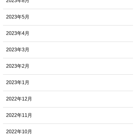
2023年8月
2023年5月
2023年4月
2023年3月
2023年2月
2023年1月
2022年12月
2022年11月
2022年10月