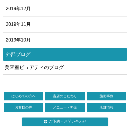
2019年12月
2019年11月
2019年10月
外部ブログ
美容室ピュアティのブログ
はじめての方へ
当店のこだわり
施術事例
お客様の声
メニュー・料金
店舗情報
ご予約・お問い合わせ