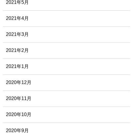
2021年5月
2021年4月
2021年3月
2021年2月
2021年1月
2020年12月
2020年11月
2020年10月
2020年9月