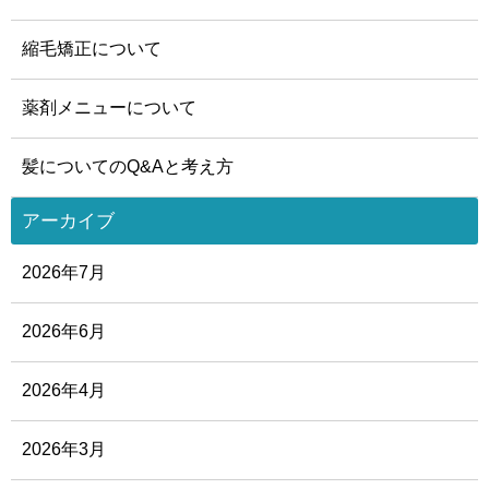
縮毛矯正について
薬剤メニューについて
髪についてのQ&Aと考え方
アーカイブ
2026年7月
2026年6月
2026年4月
2026年3月