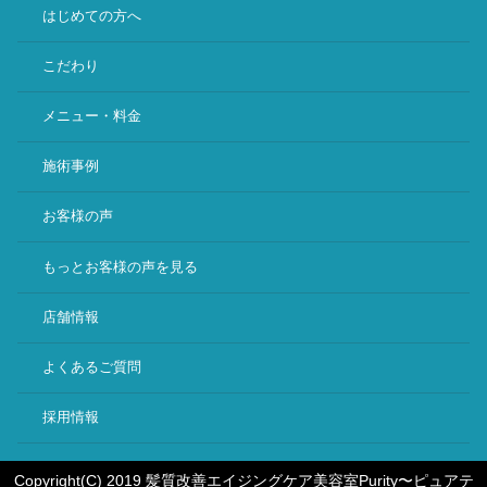
はじめての方へ
こだわり
メニュー・料金
施術事例
お客様の声
もっとお客様の声を見る
店舗情報
よくあるご質問
採用情報
Copyright(C) 2019 髪質改善エイジングケア美容室Purity〜ピュアテ