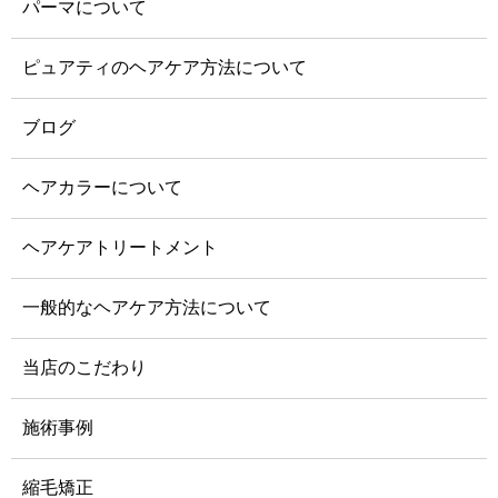
パーマについて
ピュアティのヘアケア方法について
ブログ
ヘアカラーについて
ヘアケアトリートメント
一般的なヘアケア方法について
当店のこだわり
施術事例
縮毛矯正