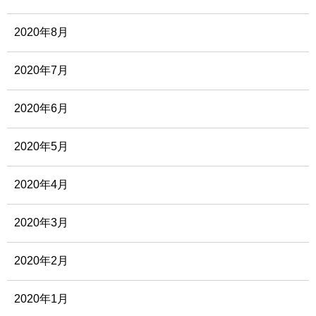
2020年8月
2020年7月
2020年6月
2020年5月
2020年4月
2020年3月
2020年2月
2020年1月