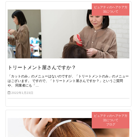
ピュアティのヘアケア方
法について
トリートメント屋さんですか？
「カットのみ」のメニューはないのですが、「トリートメントのみ」のメニュー
はございます。 ですので、「トリートメント屋さんですか？」というご質問
や、 同業者にも「…
2022年1月23日
ピュアティのヘアケア方
法について
ブログ