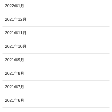
2022年1月
2021年12月
2021年11月
2021年10月
2021年9月
2021年8月
2021年7月
2021年6月