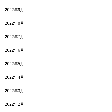
2022年9月
2022年8月
2022年7月
2022年6月
2022年5月
2022年4月
2022年3月
2022年2月