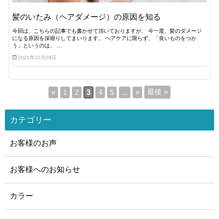
髪のいたみ（ヘアダメージ）の原因を知る
今回は、こちらの記事でも書かせて頂いておりますが、 今一度、髪のダメージ
になる原因を深堀りしてまいります。 ヘアケアに限らず、「良いものをつか
う」というのは、 …
2021年12月29日
最後 »
«
1
2
3
4
5
...
»
カテゴリー
お客様のお声
お客様へのお知らせ
カラー