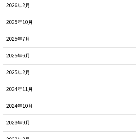
2026年2月
2025年10月
2025年7月
2025年6月
2025年2月
2024年11月
2024年10月
2023年9月