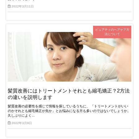
2022年3月11日
ピュアティのヘアケア方
法について
髪質改善にはトリートメントそれとも縮毛矯正？2方法
の違いを説明します
髪質改善の必要性を感じて情報を探しているうちに、 「トリートメントがいい
のかそれとも縮毛矯正が先か」とお悩みになる方も多いのではないでしょうか。
久しぶりによく…
2022年3月9日