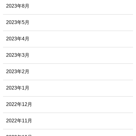
2023年8月
2023年5月
2023年4月
2023年3月
2023年2月
2023年1月
2022年12月
2022年11月