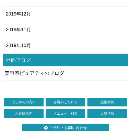
2019年12月
2019年11月
2019年10月
外部ブログ
美容室ピュアティのブログ
はじめての方へ
当店のこだわり
施術事例
お客様の声
メニュー・料金
店舗情報
ご予約・お問い合わせ