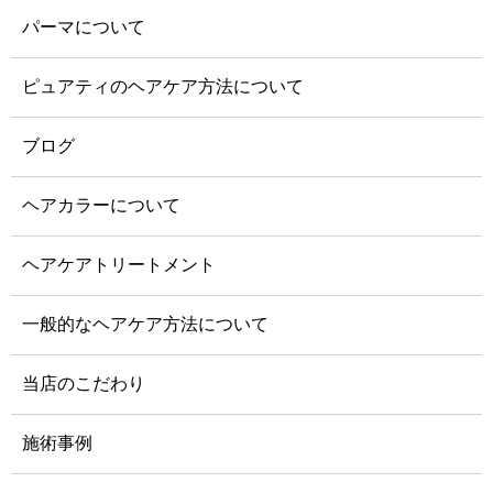
パーマについて
ピュアティのヘアケア方法について
ブログ
ヘアカラーについて
ヘアケアトリートメント
一般的なヘアケア方法について
当店のこだわり
施術事例