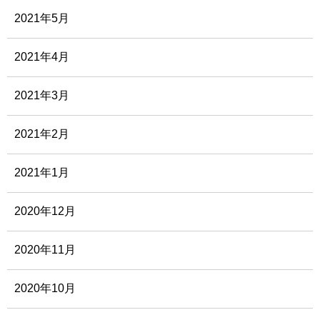
2021年5月
2021年4月
2021年3月
2021年2月
2021年1月
2020年12月
2020年11月
2020年10月