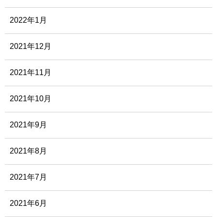
2022年1月
2021年12月
2021年11月
2021年10月
2021年9月
2021年8月
2021年7月
2021年6月