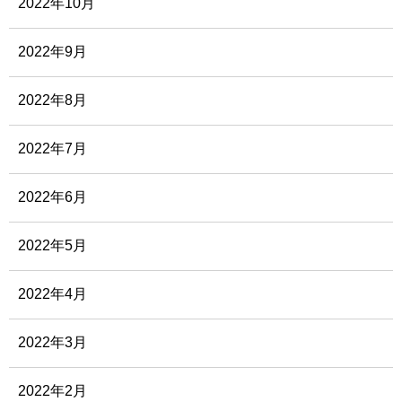
2022年10月
2022年9月
2022年8月
2022年7月
2022年6月
2022年5月
2022年4月
2022年3月
2022年2月