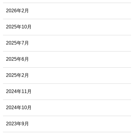
2026年2月
2025年10月
2025年7月
2025年6月
2025年2月
2024年11月
2024年10月
2023年9月