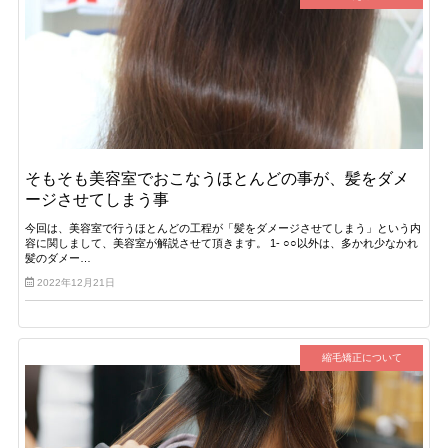
そもそも美容室でおこなうほとんどの事が、髪をダメ
ージさせてしまう事
今回は、美容室で行うほとんどの工程が「髪をダメージさせてしまう」という内
容に関しまして、美容室が解説させて頂きます。 1- ○○以外は、多かれ少なかれ
髪のダメー…
2022年12月21日
縮毛矯正について