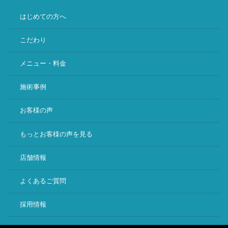
はじめての方へ
こだわり
メニュー・料金
施術事例
お客様の声
もっとお客様の声を見る
店舗情報
よくあるご質問
採用情報