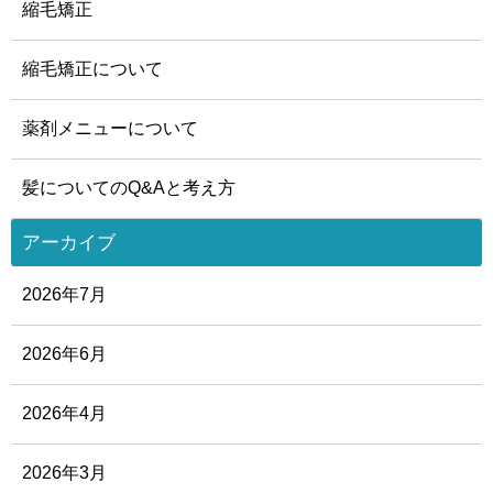
縮毛矯正
縮毛矯正について
薬剤メニューについて
髪についてのQ&Aと考え方
アーカイブ
2026年7月
2026年6月
2026年4月
2026年3月