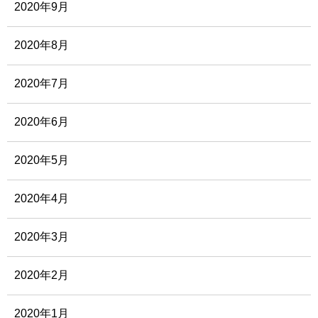
2020年9月
2020年8月
2020年7月
2020年6月
2020年5月
2020年4月
2020年3月
2020年2月
2020年1月