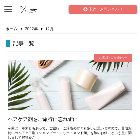
予約・お問い合わせ
ホーム
2022年
12月
記事一覧
お客様へのお知らせ
ヘアケア剤をご旅行に忘れずに
今回は、年末ともあって、ご旅行・ご帰省の方々も多いと思いますので、普段お
使いのヘアケア剤（シャンプー・トリートメント類）を旅のお供にという点に関
しまして解説をさ…