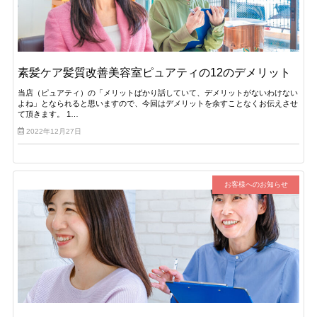
素髪ケア髪質改善美容室ピュアティの12のデメリット
当店（ピュアティ）の「メリットばかり話していて、デメリットがないわけない
よね」となられると思いますので、今回はデメリットを余すことなくお伝えさせ
て頂きます。 1…
2022年12月27日
お客様へのお知らせ