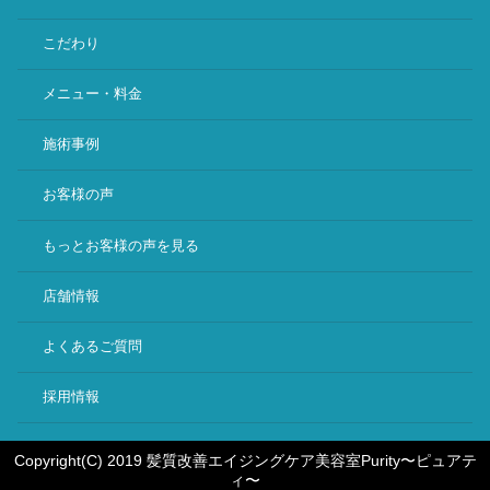
こだわり
メニュー・料金
施術事例
お客様の声
もっとお客様の声を見る
店舗情報
よくあるご質問
採用情報
Copyright(C) 2019 髪質改善エイジングケア美容室Purity〜ピュアテ
ィ〜