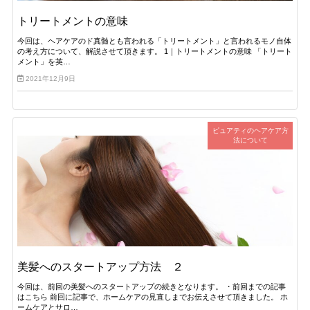
トリートメントの意味
今回は、ヘアケアのド真髄とも言われる「トリートメント」と言われるモノ自体
の考え方について、解説させて頂きます。 1｜トリートメントの意味 「トリート
メント」を英…
2021年12月9日
ピュアティのヘアケア方
法について
美髪へのスタートアップ方法 ２
今回は、前回の美髪へのスタートアップの続きとなります。 ・前回までの記事
はこちら 前回に記事で、ホームケアの見直しまでお伝えさせて頂きました。 ホ
ームケアとサロ…