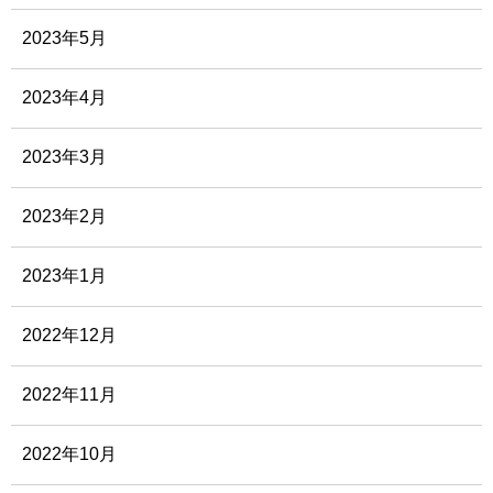
2023年5月
2023年4月
2023年3月
2023年2月
2023年1月
2022年12月
2022年11月
2022年10月