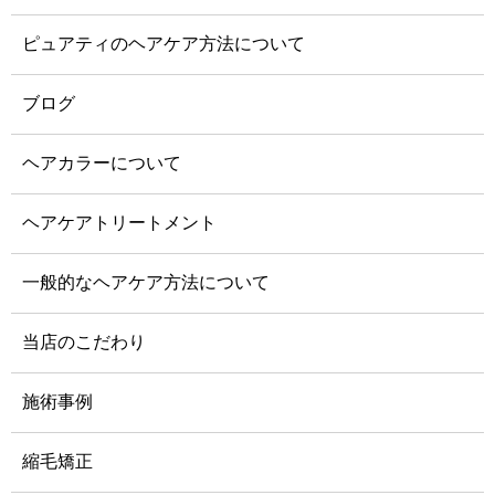
ピュアティのヘアケア方法について
ブログ
ヘアカラーについて
ヘアケアトリートメント
一般的なヘアケア方法について
当店のこだわり
施術事例
縮毛矯正