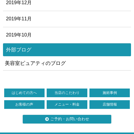
2019年12月
2019年11月
2019年10月
外部ブログ
美容室ピュアティのブログ
はじめての方へ
当店のこだわり
施術事例
お客様の声
メニュー・料金
店舗情報
ご予約・お問い合わせ