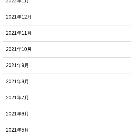
2022年1月
2021年12月
2021年11月
2021年10月
2021年9月
2021年8月
2021年7月
2021年6月
2021年5月