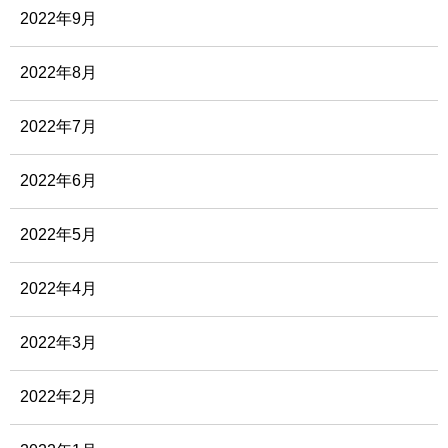
2022年9月
2022年8月
2022年7月
2022年6月
2022年5月
2022年4月
2022年3月
2022年2月