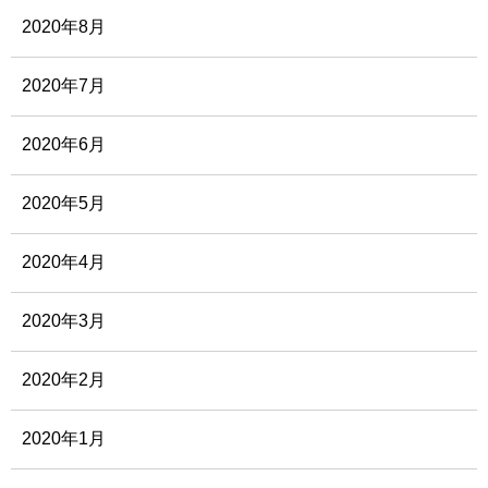
2020年8月
2020年7月
2020年6月
2020年5月
2020年4月
2020年3月
2020年2月
2020年1月