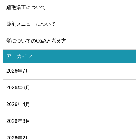
縮毛矯正について
薬剤メニューについて
髪についてのQ&Aと考え方
アーカイブ
2026年7月
2026年6月
2026年4月
2026年3月
2026年2月