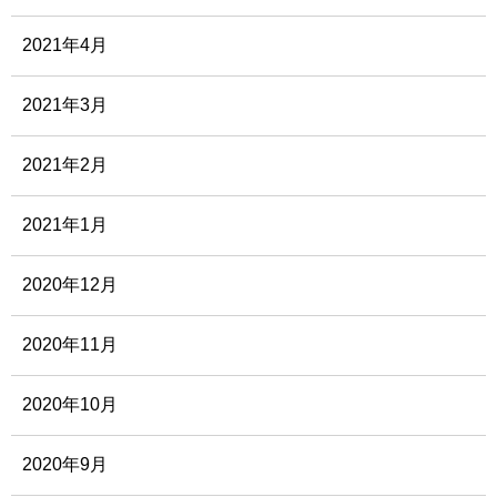
2021年4月
2021年3月
2021年2月
2021年1月
2020年12月
2020年11月
2020年10月
2020年9月