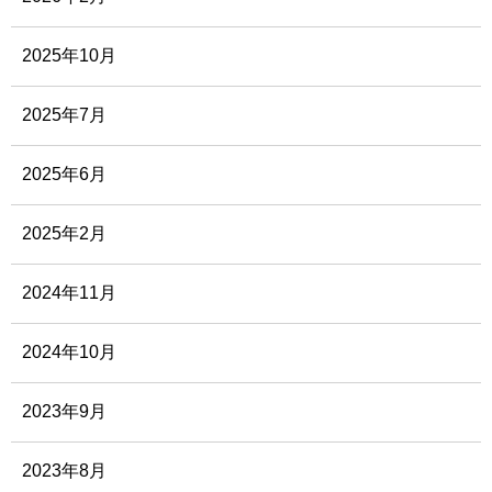
2025年10月
2025年7月
2025年6月
2025年2月
2024年11月
2024年10月
2023年9月
2023年8月