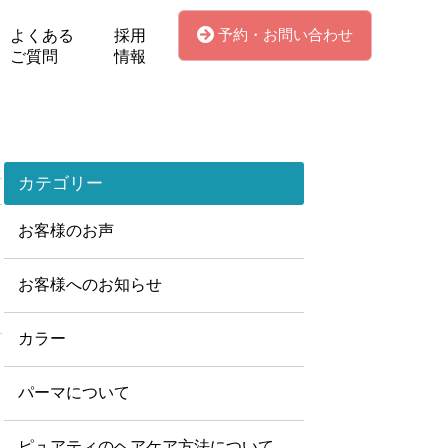
予約・お問い合わせ
よくある
採用
ご質問
情報
カテゴリー
お客様のお声
お客様へのお知らせ
カラー
パーマについて
ピュアティのヘアケア方法について