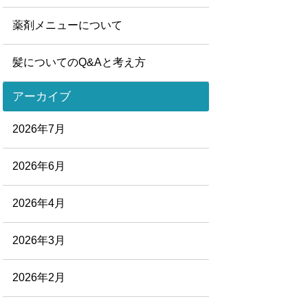
薬剤メニューについて
髪についてのQ&Aと考え方
アーカイブ
2026年7月
2026年6月
2026年4月
2026年3月
2026年2月