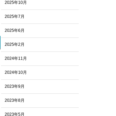
2025年10月
2025年7月
2025年6月
2025年2月
2024年11月
2024年10月
2023年9月
2023年8月
2023年5月