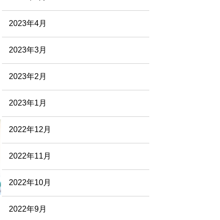
2023年4月
2023年3月
2023年2月
2023年1月
2022年12月
2022年11月
2022年10月
2022年9月