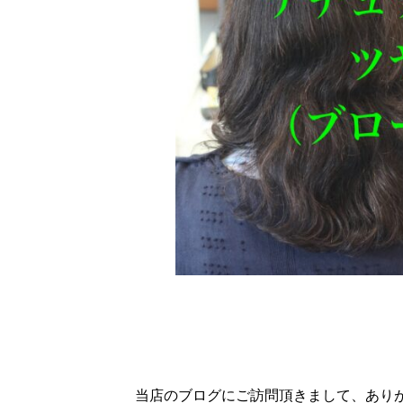
当店のブログにご訪問頂きまして、あり