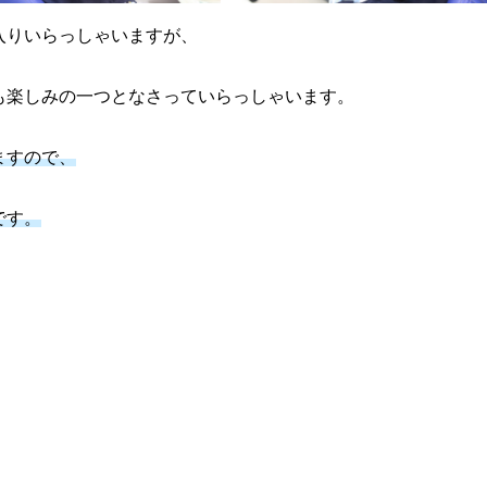
入りいらっしゃいますが、
も楽しみの一つとなさっていらっしゃいます。
ますので、
です。