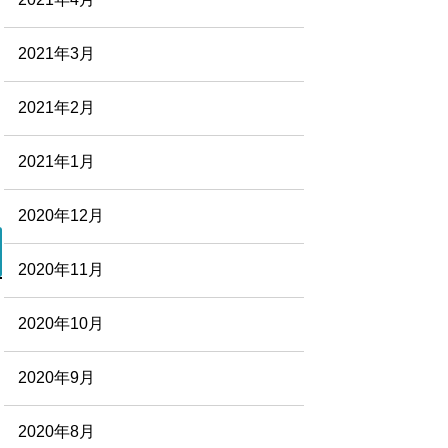
2021年3月
2021年2月
2021年1月
2020年12月
2020年11月
2020年10月
2020年9月
2020年8月