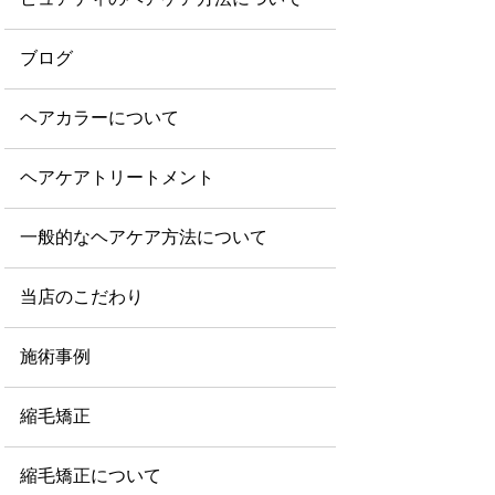
ブログ
ヘアカラーについて
ヘアケアトリートメント
一般的なヘアケア方法について
当店のこだわり
施術事例
縮毛矯正
縮毛矯正について