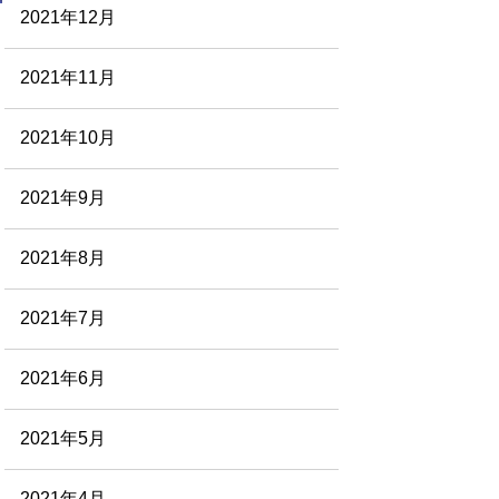
2021年12月
2021年11月
2021年10月
2021年9月
2021年8月
2021年7月
2021年6月
2021年5月
2021年4月