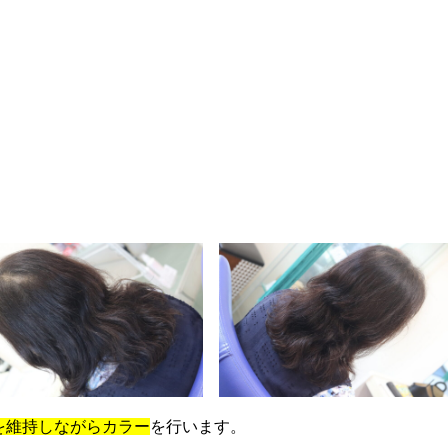
を維持しながらカラー
を行います。