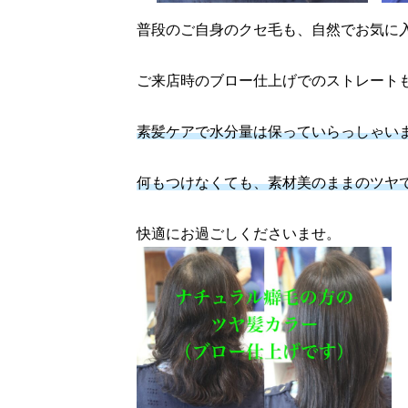
普段のご自身のクセ毛も、自然でお気に
ご来店時のブロー仕上げでのストレート
素髪ケアで水分量は保っていらっしゃい
何もつけなくても、素材美のままのツヤ
快適にお過ごしくださいませ。