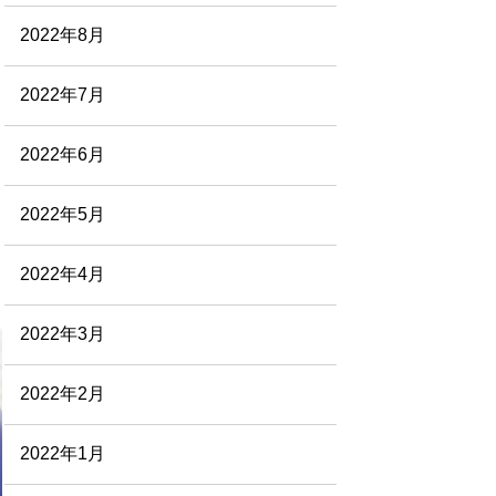
2022年8月
2022年7月
2022年6月
2022年5月
2022年4月
2022年3月
2022年2月
2022年1月