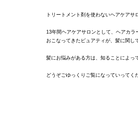
トリートメント剤を使わないヘアケアサ
13年間ヘアケアサロンとして、ヘアカラ
おこなってきたピュアティが、髪に関し
髪にお悩みがある方は、知ることによっ
どうぞごゆっくりご覧になっていってく