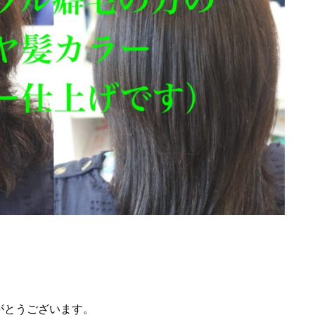
がとうございます。