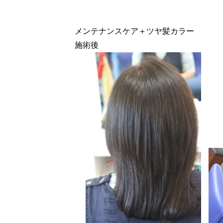
メンテナンスケア＋ツヤ髪カラー
施術後