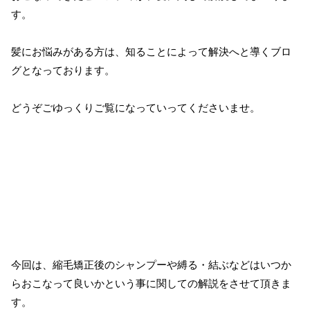
す。
髪にお悩みがある方は、知ることによって解決へと導くブロ
グとなっております。
どうぞごゆっくりご覧になっていってくださいませ。
今回は、縮毛矯正後のシャンプーや縛る・結ぶなどはいつか
らおこなって良いかという事に関しての解説をさせて頂きま
す。