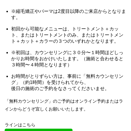
※縮毛矯正やパーマは2度目以降のご来店からとなりま
す。
初回から可能なメニューは、トリートメント＋カッ
ト、またはトリートメントのみ、またはトリートメン
ト＋カット＋カラーの３つのいずれかとなります。
※初回は、カウンセリングに３０分〜１時間ほどしっ
かりお時間をおかけいたします。（施術と合わせると
３時間〜４時間となります）
お時間がとりずらい方は、事前に「無料カウンセリン
グ」（約1時間）を受けられてから、
後日の施術のご予約をなさってくださいませ。
「無料カウンセリング」のご予約はオンライン予約またはラ
インからどうぞ宜しくお願いいたします。
ラインはこちら