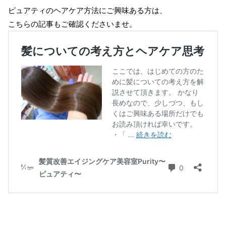
ピュアティのヘアケア方法にご興味ある方は、
こちらの記事もご確認くださいませ。