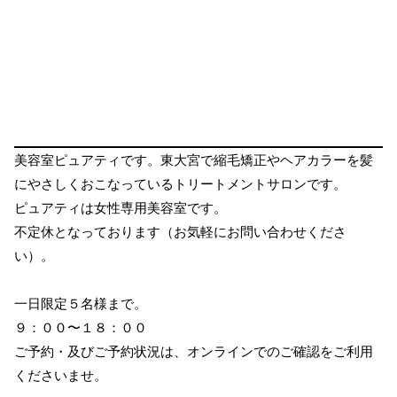
美容室ピュアティです。東大宮で縮毛矯正やヘアカラーを髪
にやさしくおこなっているトリートメントサロンです。
ピュアティは女性専用美容室です。
不定休となっております（お気軽にお問い合わせくださ
い）。
一日限定５名様まで。
９：００〜１８：００
ご予約・及びご予約状況は、オンラインでのご確認をご利用
くださいませ。