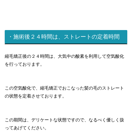
・施術後２４時間は、ストレートの定着時間
縮毛矯正後の２４時間は、大気中の酸素を利用して空気酸化
を行っております。
この空気酸化で、縮毛矯正でおこなった髪の毛のストレート
の状態を定着させております。
この期間は、デリケートな状態ですので、なるべく優しく扱
ってあげてください。