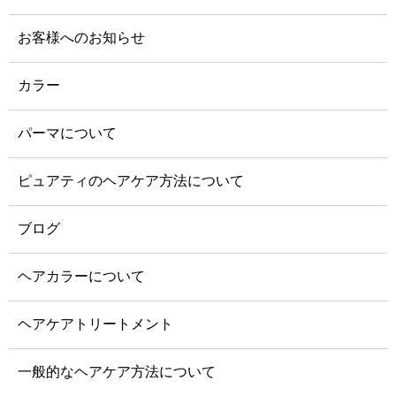
お客様へのお知らせ
カラー
パーマについて
ピュアティのヘアケア方法について
ブログ
ヘアカラーについて
ヘアケアトリートメント
一般的なヘアケア方法について