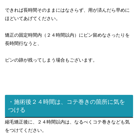
できれば長時間そのままにはなさらず、用が済んだら早めに
ほどいてあげてください。
矯正の固定時間内（２４時間以内）にピン留めなさったりを
長時間行なうと、
ピンの跡が残ってしまう場合もございます。
・施術後２４時間は、コテ巻きの箇所に気を
つける
縮毛矯正後に、２４時間以内は、なるべくコテ巻きなども気
をつけてください。