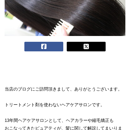
当店のブログにご訪問頂きまして、ありがとうございます。
トリートメント剤を使わないヘアケアサロンです。
13年間ヘアケアサロンとして、ヘアカラーや縮毛矯正も
おこなってきたピュアティが、髪に関して解説してまいりま