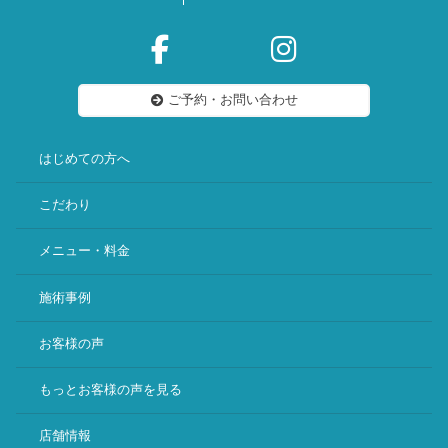
ご予約・お問い合わせ
はじめての方へ
こだわり
メニュー・料金
施術事例
お客様の声
もっとお客様の声を見る
店舗情報