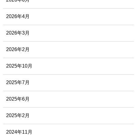
2026年4月
2026年3月
2026年2月
2025年10月
2025年7月
2025年6月
2025年2月
2024年11月