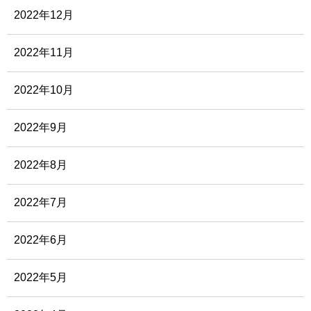
2022年12月
2022年11月
2022年10月
2022年9月
2022年8月
2022年7月
2022年6月
2022年5月