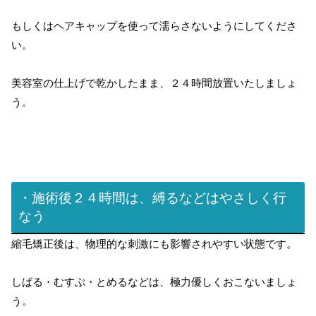
もしくはヘアキャップを使って濡らさないようにしてくださ
い。
美容室の仕上げで乾かしたまま、２４時間放置いたしましょ
う。
・施術後２４時間は、縛るなどはやさしく行
なう
縮毛矯正後は、物理的な刺激にも影響されやすい状態です。
しばる・むすぶ・とめるなどは、極力優しくおこないましょ
う。