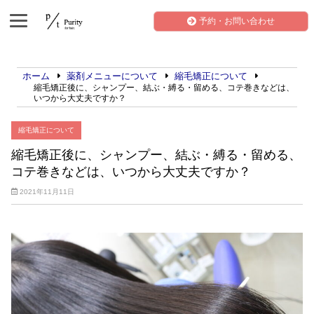
予約・お問い合わせ
ホーム
薬剤メニューについて
縮毛矯正について
縮毛矯正後に、シャンプー、結ぶ・縛る・留める、コテ巻きなどは、
いつから大丈夫ですか？
縮毛矯正について
縮毛矯正後に、シャンプー、結ぶ・縛る・留める、
コテ巻きなどは、いつから大丈夫ですか？
2021年11月11日