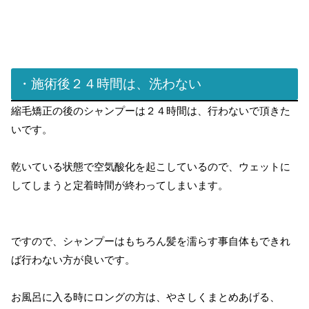
・施術後２４時間は、洗わない
縮毛矯正の後のシャンプーは２４時間は、行わないで頂きた
いです。
乾いている状態で空気酸化を起こしているので、ウェットに
してしまうと定着時間が終わってしまいます。
ですので、シャンプーはもちろん髪を濡らす事自体もできれ
ば行わない方が良いです。
お風呂に入る時にロングの方は、やさしくまとめあげる、