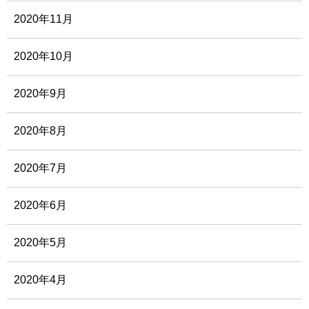
2020年11月
2020年10月
2020年9月
2020年8月
2020年7月
2020年6月
2020年5月
2020年4月