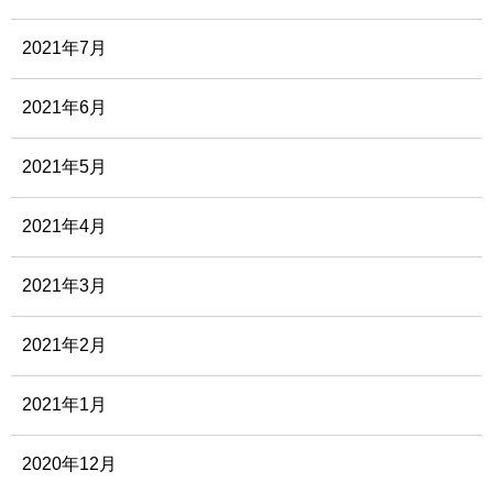
2021年7月
2021年6月
2021年5月
2021年4月
2021年3月
2021年2月
2021年1月
2020年12月