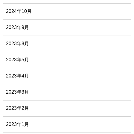
2024年10月
2023年9月
2023年8月
2023年5月
2023年4月
2023年3月
2023年2月
2023年1月