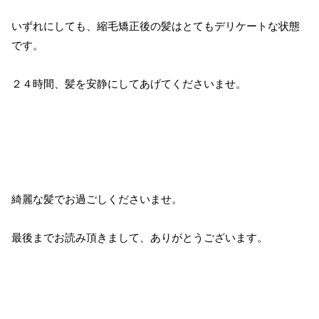
いずれにしても、縮毛矯正後の髪はとてもデリケートな状態
です。
２４時間、髪を安静にしてあげてくださいませ。
綺麗な髪でお過ごしくださいませ。
最後までお読み頂きまして、ありがとうございます。