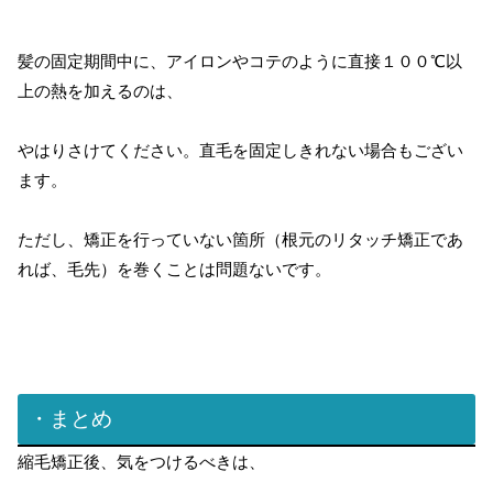
髪の固定期間中に、アイロンやコテのように直接１００℃以
上の熱を加えるのは、
やはりさけてください。直毛を固定しきれない場合もござい
ます。
ただし、矯正を行っていない箇所（根元のリタッチ矯正であ
れば、毛先）を巻くことは問題ないです。
・まとめ
縮毛矯正後、気をつけるべきは、