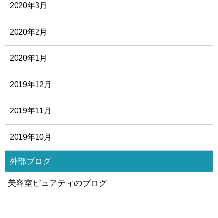
2020年3月
2020年2月
2020年1月
2019年12月
2019年11月
2019年10月
外部ブログ
美容室ピュアティのブログ