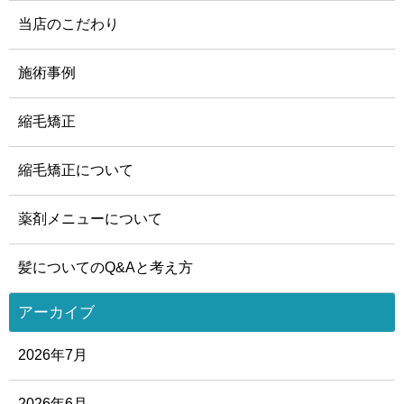
当店のこだわり
施術事例
縮毛矯正
縮毛矯正について
薬剤メニューについて
髪についてのQ&Aと考え方
アーカイブ
2026年7月
2026年6月