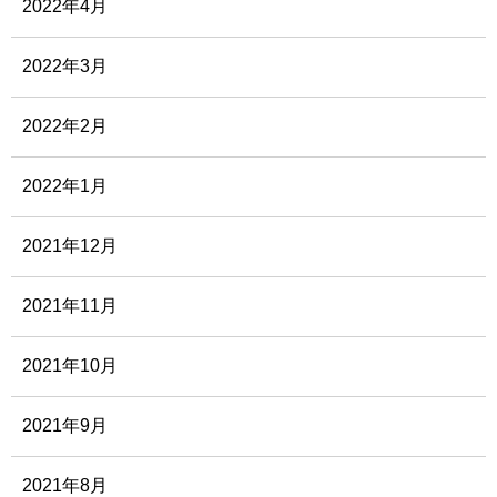
2022年4月
2022年3月
2022年2月
2022年1月
2021年12月
2021年11月
2021年10月
2021年9月
2021年8月