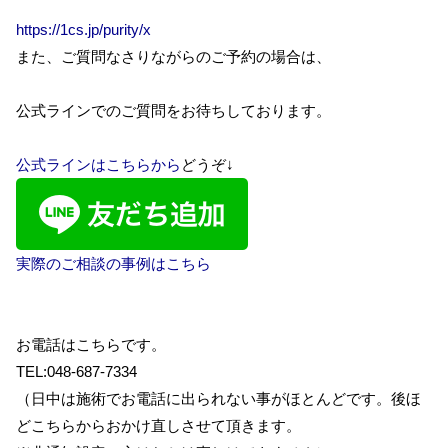
https://1cs.jp/purity/x
また、ご質問なさりながらのご予約の場合は、
公式ラインでのご質問をお待ちしております。
公式ラインはこちらから
どうぞ↓
実際のご相談の事例はこちら
お電話はこちらです。
TEL:048-687-7334
（日中は施術でお電話に出られない事がほとんどです。後ほ
どこちらからおかけ直しさせて頂きます。