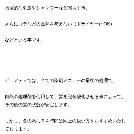
物理的な刺激やシャンプーなど濡らす事、
さらにコテなどの直熱を与えない（ドライヤーはOK）
などという事です。
ピュアティでは、全ての薬剤メニューの最後の処理で、
自然の処理剤を使用して、髪を完全酸化させる事によって、
その後の髪の状態が安定します。
しかし、念の為に２４時間は同上の扱い方をおすすめいたし
ております。