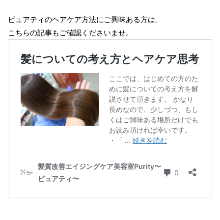
ピュアティのヘアケア方法にご興味ある方は、
こちらの記事もご確認くださいませ。