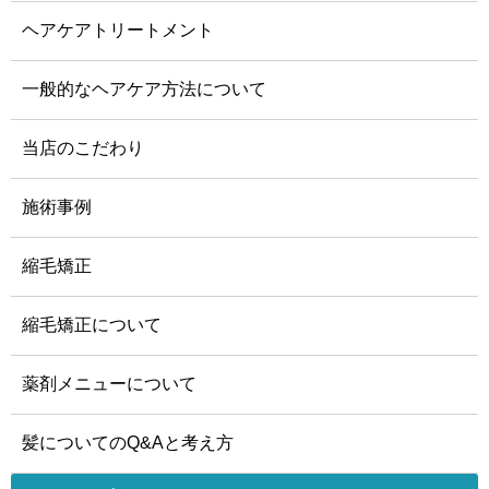
ヘアケアトリートメント
一般的なヘアケア方法について
当店のこだわり
施術事例
縮毛矯正
縮毛矯正について
薬剤メニューについて
髪についてのQ&Aと考え方