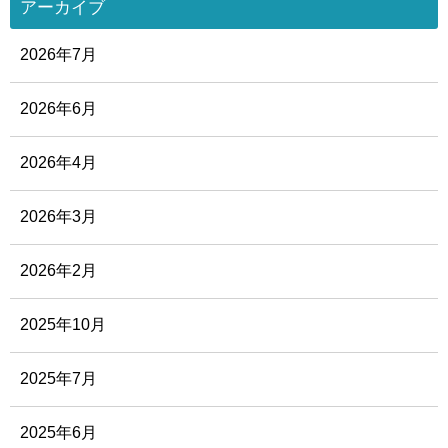
アーカイブ
2026年7月
2026年6月
2026年4月
2026年3月
2026年2月
2025年10月
2025年7月
2025年6月