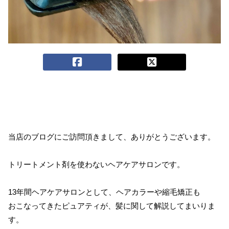
当店のブログにご訪問頂きまして、ありがとうございます。
トリートメント剤を使わないヘアケアサロンです。
13年間ヘアケアサロンとして、ヘアカラーや縮毛矯正も
おこなってきたピュアティが、髪に関して解説してまいりま
す。