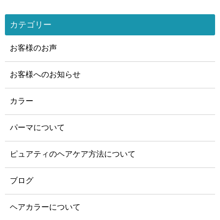
カテゴリー
お客様のお声
お客様へのお知らせ
カラー
パーマについて
ピュアティのヘアケア方法について
ブログ
ヘアカラーについて