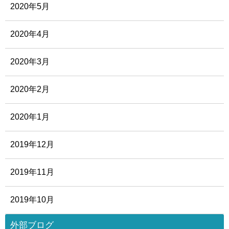
2020年5月
2020年4月
2020年3月
2020年2月
2020年1月
2019年12月
2019年11月
2019年10月
外部ブログ