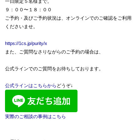
一日限定５名様まで。
９：００〜１８：００
ご予約・及びご予約状況は、オンラインでのご確認をご利用
くださいませ。
https://1cs.jp/purity/x
また、ご質問なさりながらのご予約の場合は、
公式ラインでのご質問をお待ちしております。
公式ラインはこちらから
どうぞ↓
実際のご相談の事例はこちら