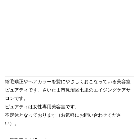
縮毛矯正やヘアカラーを髪にやさしくおこなっている美容室
ピュアティです。さいたま市見沼区七里のエイジングケアサ
ロンです。
ピュアティは女性専用美容室です。
不定休となっております（お気軽にお問い合わせくださ
い）。