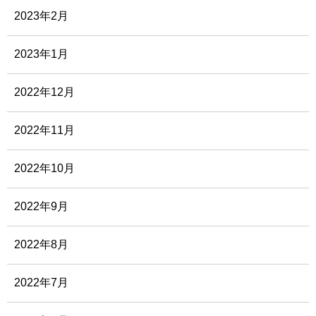
2023年2月
2023年1月
2022年12月
2022年11月
2022年10月
2022年9月
2022年8月
2022年7月