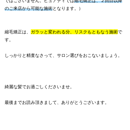
ではございません。ピュアティでは
縮毛矯正は、２回目以降
のご来店から可能な施術
となります。）
縮毛矯正は、
ガラッと変われる分、リスクもともなう施術
で
す。
しっかりと精査なさって、サロン選びをおこないましょう。
綺麗な髪でお過ごしくださいませ。
最後までお読み頂きまして、ありがとうございます。