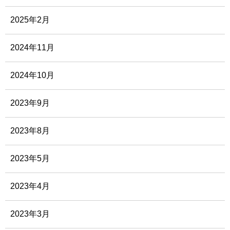
2025年2月
2024年11月
2024年10月
2023年9月
2023年8月
2023年5月
2023年4月
2023年3月