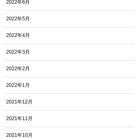
2022年6月
2022年5月
2022年4月
2022年3月
2022年2月
2022年1月
2021年12月
2021年11月
2021年10月