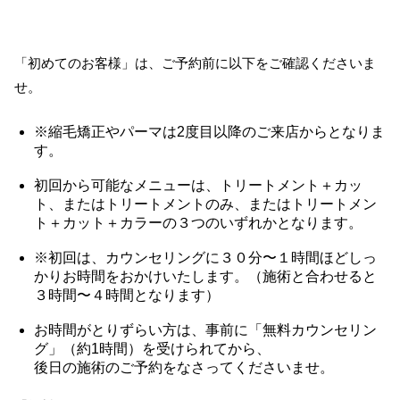
「初めてのお客様」は、ご予約前に以下をご確認くださいま
せ。
※縮毛矯正やパーマは2度目以降のご来店からとなりま
す。
初回から可能なメニューは、トリートメント＋カッ
ト、またはトリートメントのみ、またはトリートメン
ト＋カット＋カラーの３つのいずれかとなります。
※初回は、カウンセリングに３０分〜１時間ほどしっ
かりお時間をおかけいたします。（施術と合わせると
３時間〜４時間となります）
お時間がとりずらい方は、事前に「無料カウンセリン
グ」（約1時間）を受けられてから、
後日の施術のご予約をなさってくださいませ。