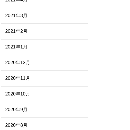
2021年3月
2021年2月
2021年1月
2020年12月
2020年11月
2020年10月
2020年9月
2020年8月