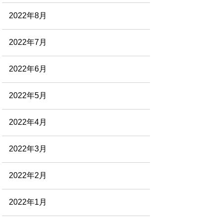
2022年8月
2022年7月
2022年6月
2022年5月
2022年4月
2022年3月
2022年2月
2022年1月