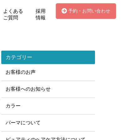
予約・お問い合わせ
よくある
採用
ご質問
情報
カテゴリー
お客様のお声
お客様へのお知らせ
カラー
パーマについて
ピュアティのヘアケア方法について