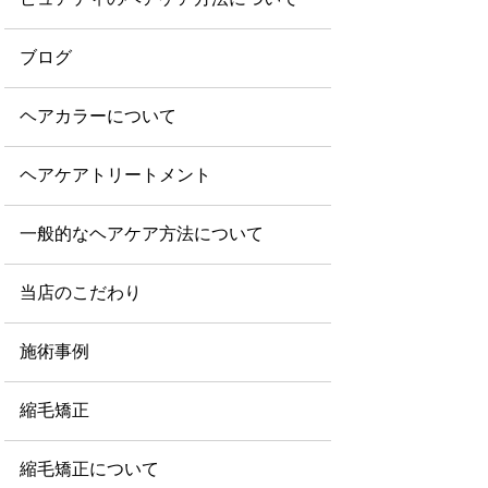
ブログ
ヘアカラーについて
ヘアケアトリートメント
一般的なヘアケア方法について
当店のこだわり
施術事例
縮毛矯正
縮毛矯正について