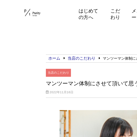
はじめて
こだ
メ
の方へ
わり
ー
ホーム
当店のこだわり
マンツーマン体制に
当店のこだわり
マンツーマン体制にさせて頂いて思
2022年11月16日