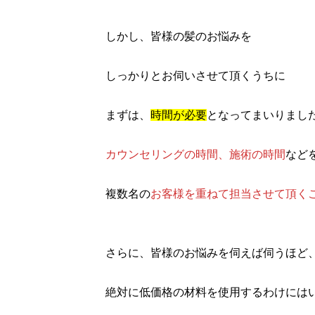
しかし、皆様の髪のお悩みを
しっかりとお伺いさせて頂くうちに
まずは、
時間が必要
となってまいりまし
カウンセリングの時間、施術の時間
など
複数名の
お客様を重ねて担当させて頂く
さらに、皆様のお悩みを伺えば伺うほど
絶対に低価格の材料を使用するわけには