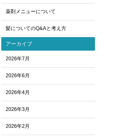
薬剤メニューについて
髪についてのQ&Aと考え方
アーカイブ
2026年7月
2026年6月
2026年4月
2026年3月
2026年2月