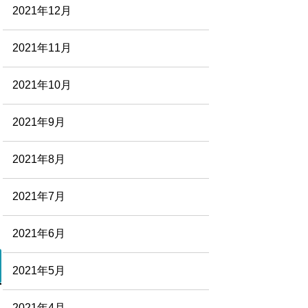
2021年12月
2021年11月
2021年10月
2021年9月
2021年8月
2021年7月
2021年6月
2021年5月
2021年4月