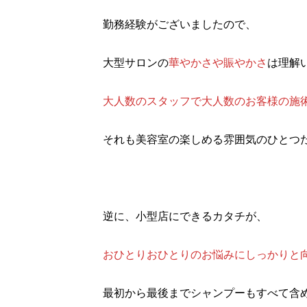
勤務経験がございましたので、
大型サロンの
華やかさや賑やかさ
は理解
大人数のスタッフで大人数のお客様の施
それも美容室の楽しめる雰囲気のひとつ
逆に、小型店にできるカタチが、
おひとりおひとりのお悩みにしっかりと
最初から最後までシャンプーもすべて含