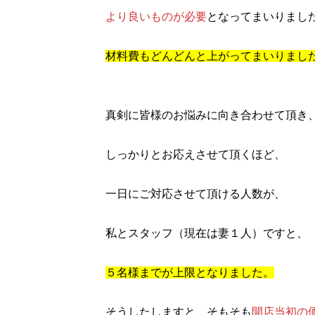
より良いものが必要
となってまいりまし
材料費もどんどんと上がってまいりまし
真剣に皆様のお悩みに向き合わせて頂き
しっかりとお応えさせて頂くほど、
一日にご対応させて頂ける人数が、
私とスタッフ（現在は妻１人）ですと、
５名様までが上限となりました。
そうしたしますと、そもそも
開店当初の