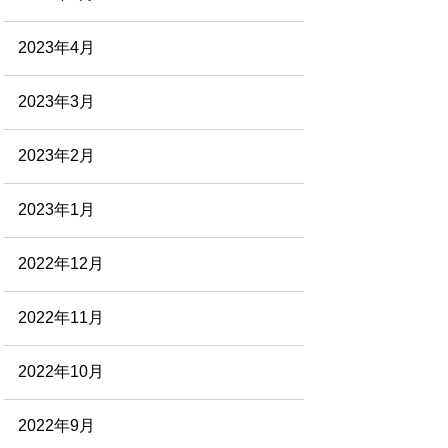
2023年4月
2023年3月
2023年2月
2023年1月
2022年12月
2022年11月
2022年10月
2022年9月