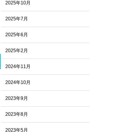
2025年10月
2025年7月
2025年6月
2025年2月
2024年11月
2024年10月
2023年9月
2023年8月
2023年5月