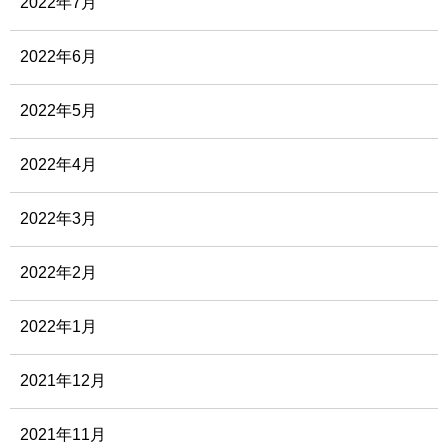
2022年7月
2022年6月
2022年5月
2022年4月
2022年3月
2022年2月
2022年1月
2021年12月
2021年11月