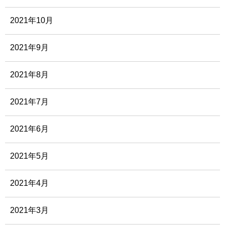
2021年10月
2021年9月
2021年8月
2021年7月
2021年6月
2021年5月
2021年4月
2021年3月