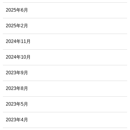
2025年6月
2025年2月
2024年11月
2024年10月
2023年9月
2023年8月
2023年5月
2023年4月