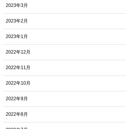
2023年3月
2023年2月
2023年1月
2022年12月
2022年11月
2022年10月
2022年9月
2022年8月