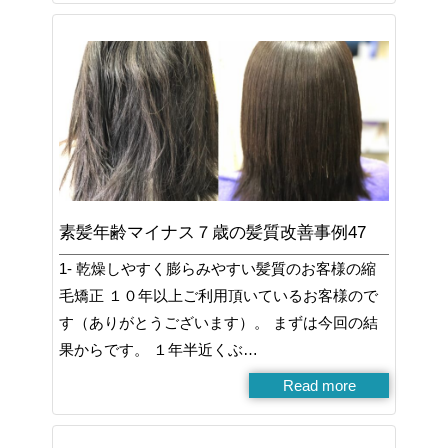
素髪年齢マイナス７歳の髪質改善事例47
1- 乾燥しやすく膨らみやすい髪質のお客様の縮
毛矯正 １０年以上ご利用頂いているお客様ので
す（ありがとうございます）。 まずは今回の結
果からです。 １年半近くぶ…
Read more