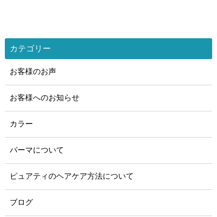
カテゴリー
お客様のお声
お客様へのお知らせ
カラー
パーマについて
ピュアティのヘアケア方法について
ブログ