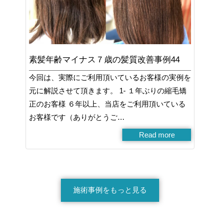
素髪年齢マイナス７歳の髪質改善事例44
今回は、実際にご利用頂いているお客様の実例を
元に解説させて頂きます。 1- １年ぶりの縮毛矯
正のお客様 ６年以上、当店をご利用頂いている
お客様です（ありがとうご…
Read more
施術事例をもっと見る