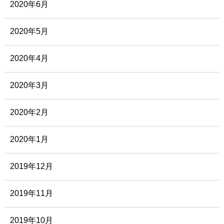
2020年6月
2020年5月
2020年4月
2020年3月
2020年2月
2020年1月
2019年12月
2019年11月
2019年10月