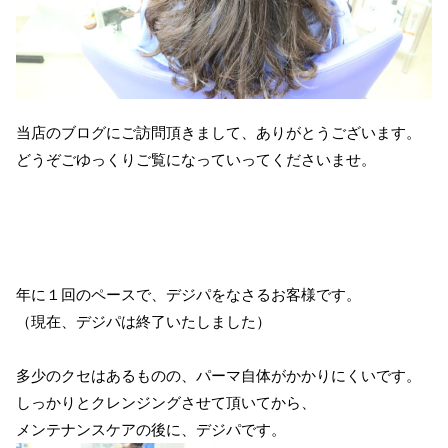
当店のブログにご訪問頂きまして、ありがとうございます。
どうぞごゆっくりご覧になっていってくださいませ。
年に１回のペースで、デジパをなさるお客様です。
（現在、デジパは終了いたしました）
多少のクセはあるものの、パーマ自体がかかりにくいです。
しっかりとクレンジングさせて頂いてから、
メンテナンスケアの後に、デジパです。