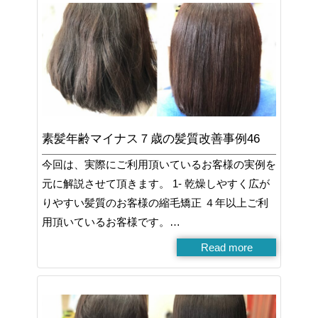
素髪年齢マイナス７歳の髪質改善事例46
今回は、実際にご利用頂いているお客様の実例を
元に解説させて頂きます。 1- 乾燥しやすく広が
りやすい髪質のお客様の縮毛矯正 ４年以上ご利
用頂いているお客様です。…
Read more