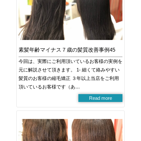
素髪年齢マイナス７歳の髪質改善事例45
今回は、実際にご利用頂いているお客様の実例を
元に解説させて頂きます。 1- 細くて絡みやすい
髪質のお客様の縮毛矯正 ３年以上当店をご利用
頂いているお客様です（あ…
Read more