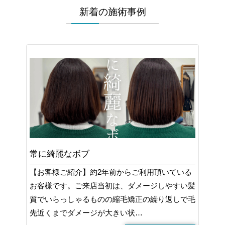
新着の施術事例
常に綺麗なボブ
【お客様ご紹介】約2年前からご利用頂いている
お客様です。ご来店当初は、ダメージしやすい髪
質でいらっしゃるものの縮毛矯正の繰り返しで毛
先近くまでダメージが大きい状…