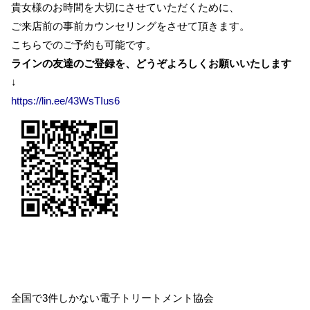
貴女様のお時間を大切にさせていただくために、
ご来店前の事前カウンセリングをさせて頂きます。
こちらでのご予約も可能です。
ラインの友達のご登録を、どうぞよろしくお願いいたします
↓
https://lin.ee/43WsTIus6
全国で3件しかない電子トリートメント協会