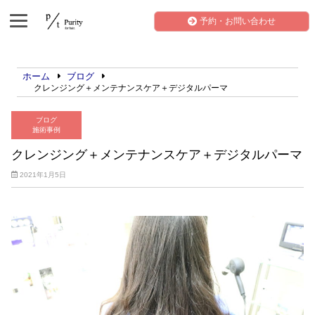
予約・お問い合わせ
ホーム
ブログ
クレンジング＋メンテナンスケア＋デジタルパーマ
ブログ
施術事例
クレンジング＋メンテナンスケア＋デジタルパーマ
2021年1月5日