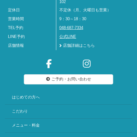
102
定休日
不定休（月、火曜日も営業）
営業時間
9：30～18：30
TEL予約
048-687-7334
LINE予約
公式LINE
店舗情報
店舗詳細はこちら
ご予約・お問い合わせ
はじめての方へ
こだわり
メニュー・料金