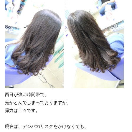
西日が強い時間帯で、
光がとんでしまっておりますが、
弾力は上々です。
現在は、デジパのリスクをかけなくても、