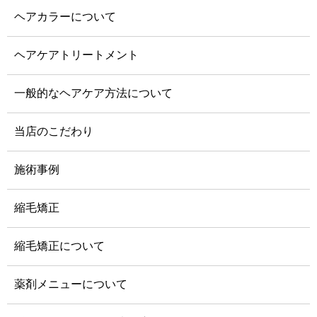
ヘアカラーについて
ヘアケアトリートメント
一般的なヘアケア方法について
当店のこだわり
施術事例
縮毛矯正
縮毛矯正について
薬剤メニューについて