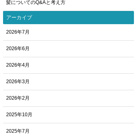
髪についてのQ&Aと考え方
アーカイブ
2026年7月
2026年6月
2026年4月
2026年3月
2026年2月
2025年10月
2025年7月