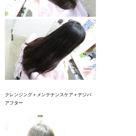
クレンジング＋メンテナンスケア＋デジパ
アフター