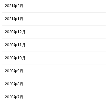
2021年2月
2021年1月
2020年12月
2020年11月
2020年10月
2020年9月
2020年8月
2020年7月