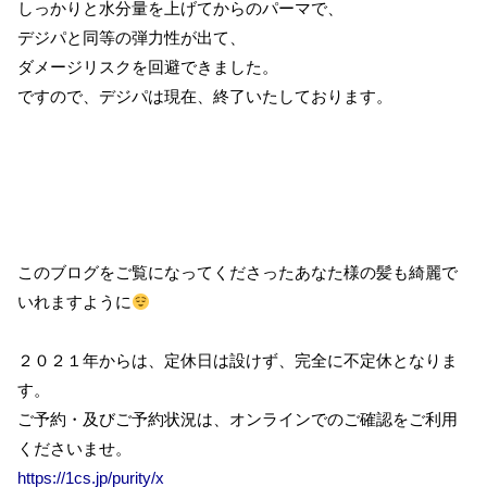
しっかりと水分量を上げてからのパーマで、
デジパと同等の弾力性が出て、
ダメージリスクを回避できました。
ですので、デジパは現在、終了いたしております。
このブログをご覧になってくださったあなた様の髪も綺麗で
いれますように
２０２１年からは、定休日は設けず、完全に不定休となりま
す。
ご予約・及びご予約状況は、オンラインでのご確認をご利用
くださいませ。
https://1cs.jp/purity/x