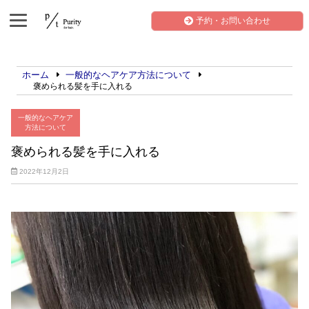
予約・お問い合わせ
ホーム
一般的なヘアケア方法について
褒められる髪を手に入れる
一般的なヘアケア
方法について
褒められる髪を手に入れる
2022年12月2日