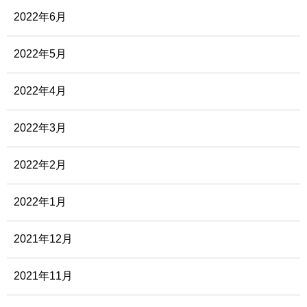
2022年6月
2022年5月
2022年4月
2022年3月
2022年2月
2022年1月
2021年12月
2021年11月