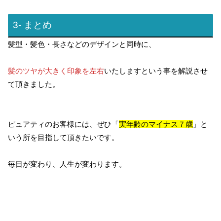
3- まとめ
髪型・髪色・長さなどのデザインと同時に、
髪のツヤが大きく印象を左右
いたしますという事を解説させ
て頂きました。
ピュアティのお客様には、ぜひ「
実年齢のマイナス７歳
」と
いう所を目指して頂きたいです。
毎日が変わり、人生が変わります。