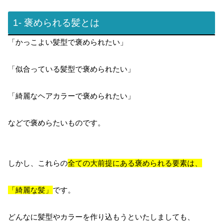
1- 褒められる髪とは
「かっこよい髪型で褒められたい」
「似合っている髪型で褒められたい」
「綺麗なヘアカラーで褒められたい」
などで褒めらたいものです。
しかし、これらの
全ての大前提にある褒められる要素は、
「綺麗な髪」
です。
どんなに髪型やカラーを作り込もうといたしましても、