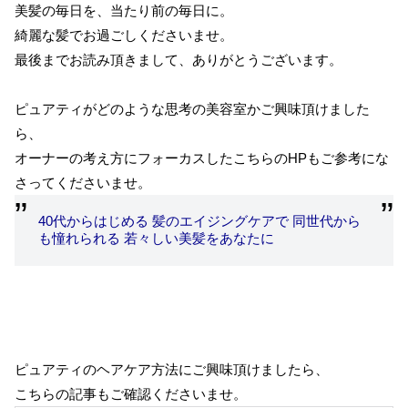
美髪の毎日を、当たり前の毎日に。
綺麗な髪でお過ごしくださいませ。
最後までお読み頂きまして、ありがとうございます。
ピュアティがどのような思考の美容室かご興味頂けました
ら、
オーナーの考え方にフォーカスしたこちらのHPもご参考にな
さってくださいませ。
40代からはじめる 髪のエイジングケアで 同世代から
も憧れられる 若々しい美髪をあなたに
ピュアティのヘアケア方法にご興味頂けましたら、
こちらの記事もご確認くださいませ。