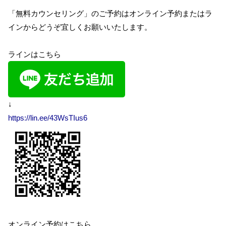
「無料カウンセリング」のご予約はオンライン予約またはラ
インからどうぞ宜しくお願いいたします。
ラインはこちら
↓
https://lin.ee/43WsTIus6
オンライン予約はこちら