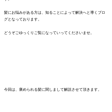
髪にお悩みがある方は、知ることによって解決へと導くブロ
グとなっております。
どうぞごゆっくりご覧になっていってくださいませ。
今回は、褒められる髪に関しまして解説させて頂きます。