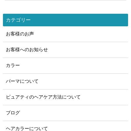
カテゴリー
お客様のお声
お客様へのお知らせ
カラー
パーマについて
ピュアティのヘアケア方法について
ブログ
ヘアカラーについて