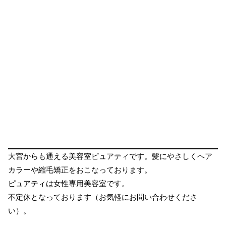
大宮からも通える美容室ピュアティです。髪にやさしくヘア
カラーや縮毛矯正をおこなっております。
ピュアティは女性専用美容室です。
不定休となっております（お気軽にお問い合わせくださ
い）。