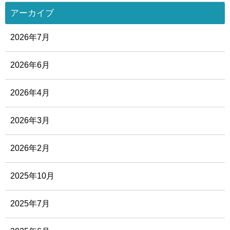
アーカイブ
2026年7月
2026年6月
2026年4月
2026年3月
2026年2月
2025年10月
2025年7月