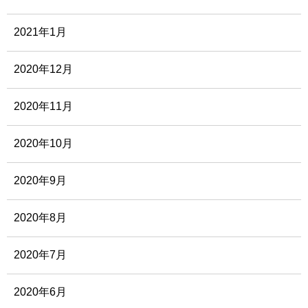
2021年1月
2020年12月
2020年11月
2020年10月
2020年9月
2020年8月
2020年7月
2020年6月