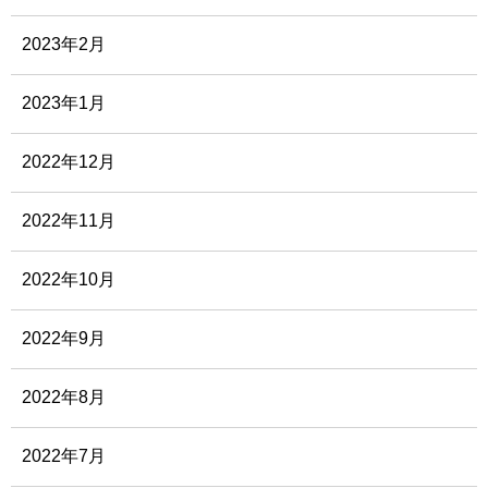
2023年2月
2023年1月
2022年12月
2022年11月
2022年10月
2022年9月
2022年8月
2022年7月