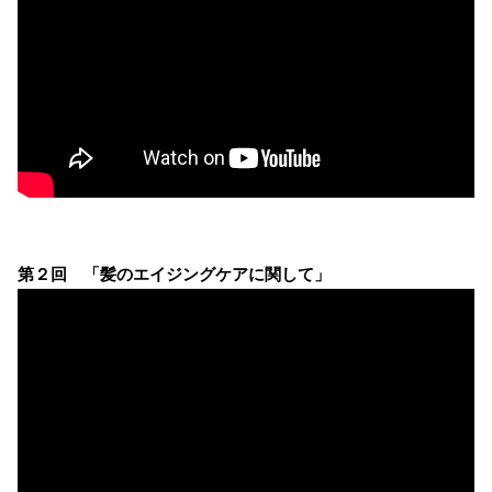
第２回 「髪のエイジングケアに関して」