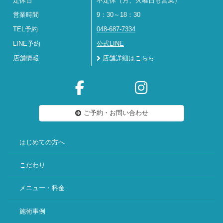
定休日
不定休（月、火曜日も営業）
営業時間
9：30～18：30
TEL予約
048-687-7334
LINE予約
公式LINE
店舗情報
店舗詳細はこちら
ご予約・お問い合わせ
はじめての方へ
こだわり
メニュー・料金
施術事例