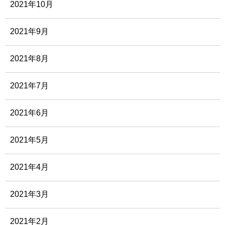
2021年10月
2021年9月
2021年8月
2021年7月
2021年6月
2021年5月
2021年4月
2021年3月
2021年2月