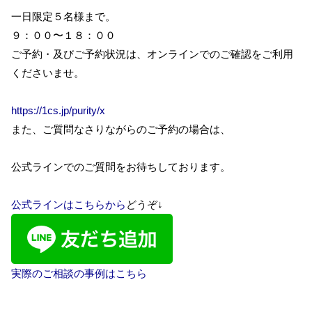
一日限定５名様まで。
９：００〜１８：００
ご予約・及びご予約状況は、オンラインでのご確認をご利用
くださいませ。
https://1cs.jp/purity/x
また、ご質問なさりながらのご予約の場合は、
公式ラインでのご質問をお待ちしております。
公式ラインはこちらから
どうぞ↓
実際のご相談の事例はこちら