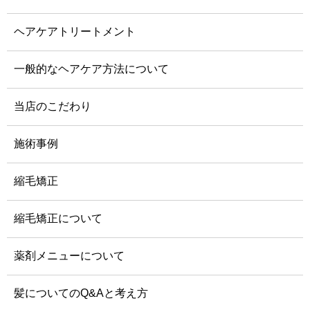
ヘアケアトリートメント
一般的なヘアケア方法について
当店のこだわり
施術事例
縮毛矯正
縮毛矯正について
薬剤メニューについて
髪についてのQ&Aと考え方