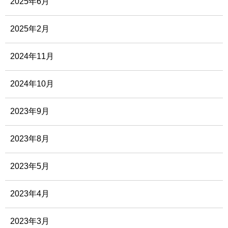
2025年6月
2025年2月
2024年11月
2024年10月
2023年9月
2023年8月
2023年5月
2023年4月
2023年3月