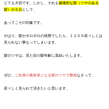
とても大切です。しかし、それも
健康的な髪（ツヤのある
髪）が土台
として、
あってこその印象です。
やはり、髪がボロボロの状態でしたら、１２０％若々しくは
見られない事なってしまいます。
髪のツヤは、見た目の髪年齢に直結いたします。
ぜひ、
ご自身の素材美となる髪のツヤで勝負
なさって、
若々しく見られて頂きたいと思います。