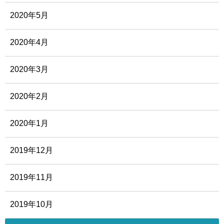
2020年5月
2020年4月
2020年3月
2020年2月
2020年1月
2019年12月
2019年11月
2019年10月