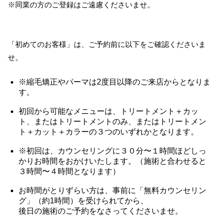
※同業の方のご登録はご遠慮くださいませ。
「初めてのお客様」は、ご予約前に以下をご確認くださいま
せ。
※縮毛矯正やパーマは2度目以降のご来店からとなりま
す。
初回から可能なメニューは、トリートメント＋カッ
ト、またはトリートメントのみ、またはトリートメン
ト＋カット＋カラーの３つのいずれかとなります。
※初回は、カウンセリングに３０分〜１時間ほどしっ
かりお時間をおかけいたします。（施術と合わせると
３時間〜４時間となります）
お時間がとりずらい方は、事前に「無料カウンセリン
グ」（約1時間）を受けられてから、
後日の施術のご予約をなさってくださいませ。