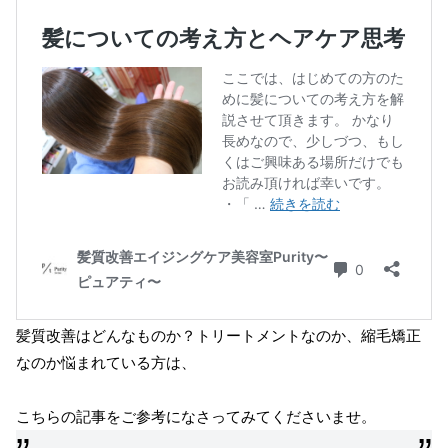
髪質改善はどんなものか？トリートメントなのか、縮毛矯正
なのか悩まれている方は、
こちらの記事をご参考になさってみてくださいませ。