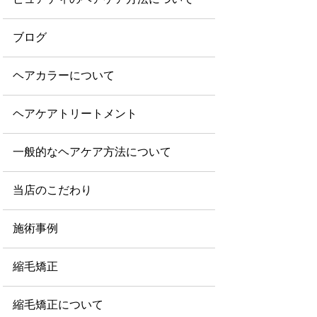
ブログ
ヘアカラーについて
ヘアケアトリートメント
一般的なヘアケア方法について
当店のこだわり
施術事例
縮毛矯正
縮毛矯正について