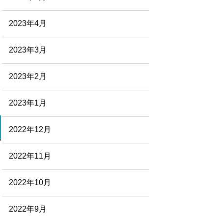
2023年4月
2023年3月
2023年2月
2023年1月
2022年12月
2022年11月
2022年10月
2022年9月