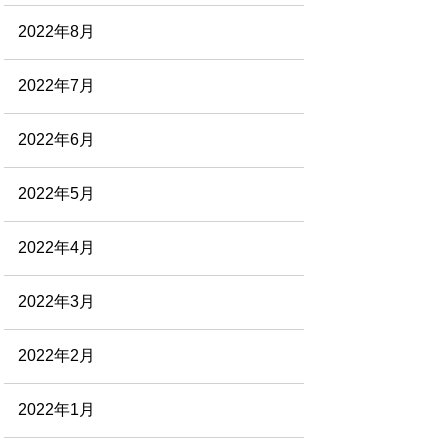
2022年8月
2022年7月
2022年6月
2022年5月
2022年4月
2022年3月
2022年2月
2022年1月