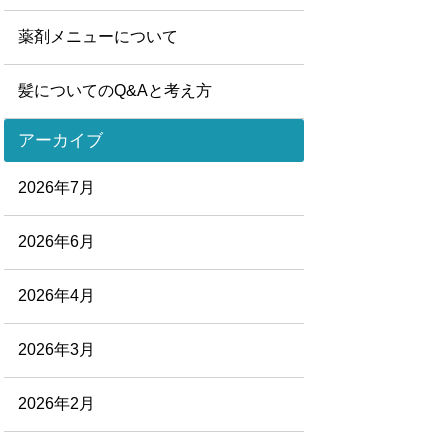
薬剤メニューについて
髪についてのQ&Aと考え方
アーカイブ
2026年7月
2026年6月
2026年4月
2026年3月
2026年2月