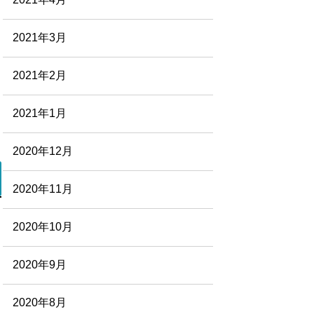
2021年3月
2021年2月
2021年1月
2020年12月
2020年11月
2020年10月
2020年9月
2020年8月