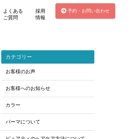
予約・お問い合わせ
よくある
採用
ご質問
情報
カテゴリー
お客様のお声
お客様へのお知らせ
カラー
パーマについて
ピュアティのヘアケア方法について