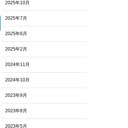
2025年10月
2025年7月
2025年6月
2025年2月
2024年11月
2024年10月
2023年9月
2023年8月
2023年5月