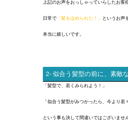
上記のお声をおっしゃっていらしたお客
日常で
「髪をほめられた！」
というお声
本当に嬉しいです。
2- 似合う髪型の前に、素
「髪型で、若くみられよう！」
「似合う髪型がみつかったら、今より若
という事も決して間違いではございませ