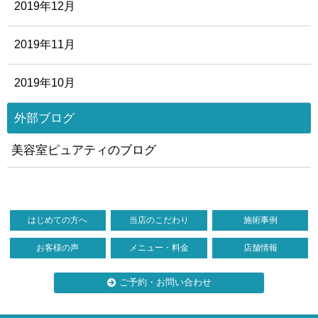
2019年12月
2019年11月
2019年10月
外部ブログ
美容室ピュアティのブログ
はじめての方へ
当店のこだわり
施術事例
お客様の声
メニュー・料金
店舗情報
ご予約・お問い合わせ