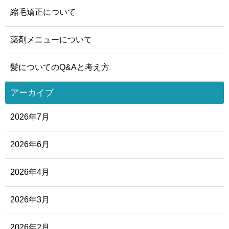
縮毛矯正について
薬剤メニューについて
髪についてのQ&Aと考え方
アーカイブ
2026年7月
2026年6月
2026年4月
2026年3月
2026年2月