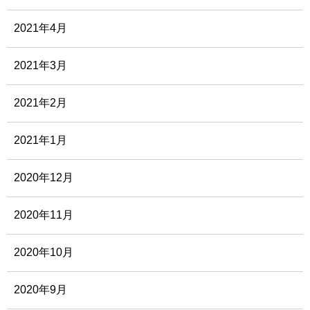
2021年4月
2021年3月
2021年2月
2021年1月
2020年12月
2020年11月
2020年10月
2020年9月