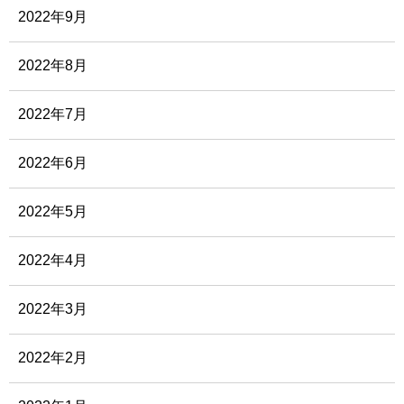
2022年9月
2022年8月
2022年7月
2022年6月
2022年5月
2022年4月
2022年3月
2022年2月