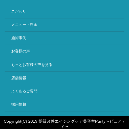
こだわり
メニュー・料金
施術事例
お客様の声
もっとお客様の声を見る
店舗情報
よくあるご質問
採用情報
Copyright(C) 2019 髪質改善エイジングケア美容室Purity〜ピュアテ
ィ〜