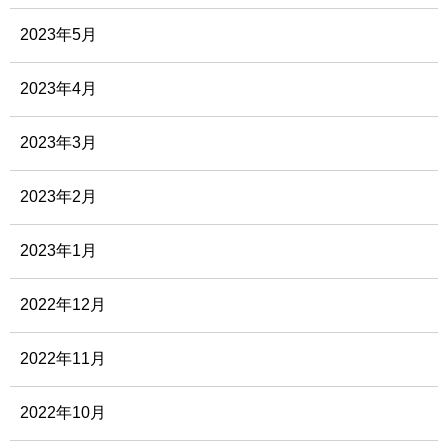
2023年5月
2023年4月
2023年3月
2023年2月
2023年1月
2022年12月
2022年11月
2022年10月