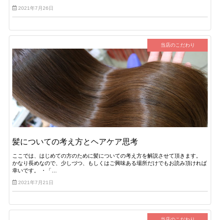
2021年7月26日
当店のこだわり
髪についての考え方とヘアケア思考
ここでは、はじめての方のために髪についての考え方を解説させて頂きます。
かなり長めなので、少しづつ、もしくはご興味ある場所だけでもお読み頂ければ
幸いです。 ・「…
2021年7月21日
当店のこだわり