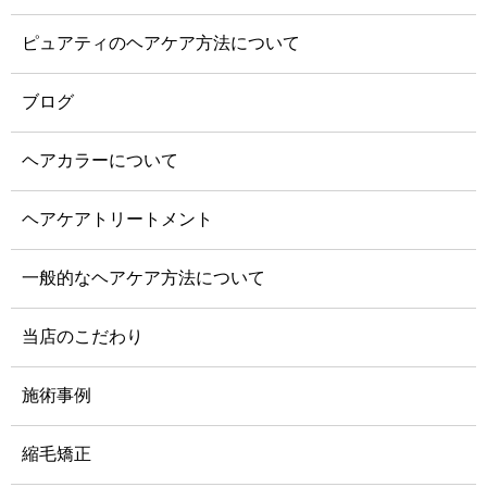
ピュアティのヘアケア方法について
ブログ
ヘアカラーについて
ヘアケアトリートメント
一般的なヘアケア方法について
当店のこだわり
施術事例
縮毛矯正