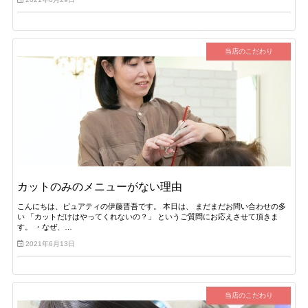
当店のこだわり
カットのみのメニューがない理由
こんにちは、ピュアティの伊藤晋吾です。 本日は、 まだまだお問い合わせの多
い 「カットだけはやってくれないの？」 というご質問にお応えさせて頂きま
す。 ・なぜ、…
2021年6月13日
当店のこだわり