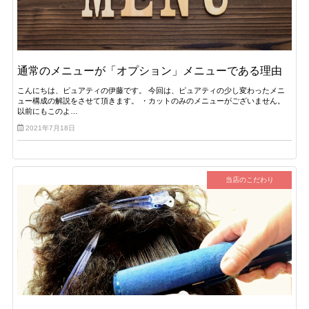
通常のメニューが「オプション」メニューである理由
こんにちは、ピュアティの伊藤です。 今回は、ピュアティの少し変わったメニ
ュー構成の解説をさせて頂きます。 ・カットのみのメニューがございません。
以前にもこのよ…
2021年7月18日
当店のこだわり