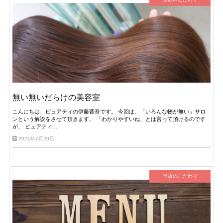
無い無いだらけの美容室
こんにちは、ピュアティの伊藤晋吾です。 今回は、「いろんな物が無い」サロ
ンという解説をさせて頂きます。 「わかりやすいね」とは言って頂けるのです
が、 ピュアティ…
2021年7月20日
当店のこだわり