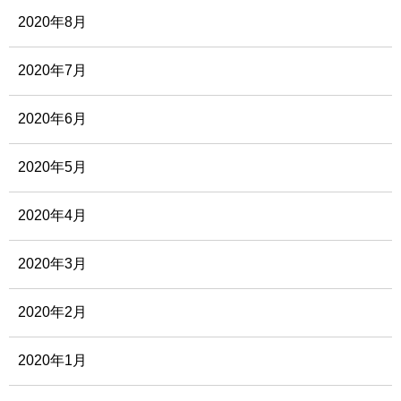
2020年8月
2020年7月
2020年6月
2020年5月
2020年4月
2020年3月
2020年2月
2020年1月