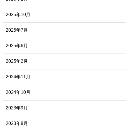
2025年10月
2025年7月
2025年6月
2025年2月
2024年11月
2024年10月
2023年9月
2023年8月