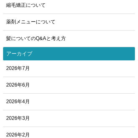
縮毛矯正について
薬剤メニューについて
髪についてのQ&Aと考え方
アーカイブ
2026年7月
2026年6月
2026年4月
2026年3月
2026年2月