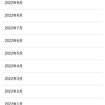
2022年9月
2022年8月
2022年7月
2022年6月
2022年5月
2022年4月
2022年3月
2022年2月
2022年1月