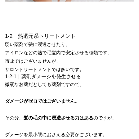
1-2｜熱還元系トリートメント
弱い薬剤で髪に浸透させたり、
アイロンなどの熱で毛髪内で安定させる種類です。
市販ではございませんが、
サロントリートメントでは多いです。
1-2-1｜薬剤ダメージを発生させる
微弱なお薬だとしても薬剤ですので、
ダメージがゼロではございません。
その分、
髪の毛の中に浸透させる力はある
のですが、
ダメージを最小限におさえる必要がございます。