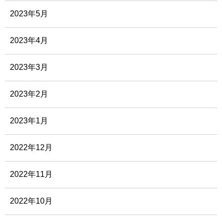
2023年5月
2023年4月
2023年3月
2023年2月
2023年1月
2022年12月
2022年11月
2022年10月