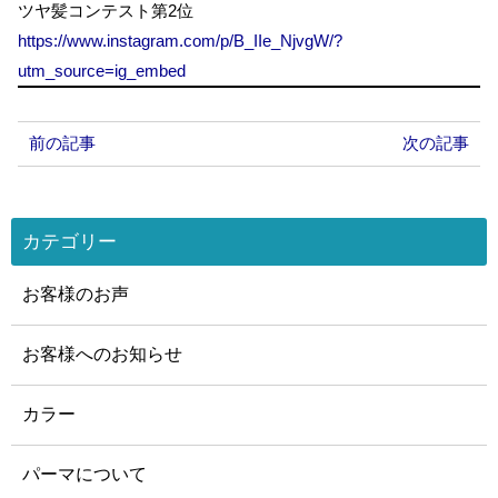
ツヤ髪コンテスト第2位
https://www.instagram.com/p/B_IIe_NjvgW/?
utm_source=ig_embed
前の記事
次の記事
カテゴリー
お客様のお声
お客様へのお知らせ
カラー
パーマについて