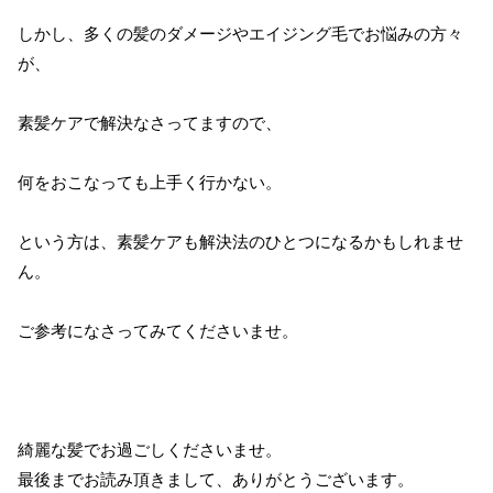
しかし、多くの髪のダメージやエイジング毛でお悩みの方々
が、
素髪ケアで解決なさってますので、
何をおこなっても上手く行かない。
という方は、素髪ケアも解決法のひとつになるかもしれませ
ん。
ご参考になさってみてくださいませ。
綺麗な髪でお過ごしくださいませ。
最後までお読み頂きまして、ありがとうございます。