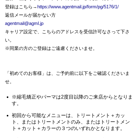
登録はこちら→
https://www.agentmail.jp/form/pg/5176/1/
返信メールが届かない方
agentmail@agml.jp
キャリア設定で、こちらのアドレスを受信許可なさって下さ
い。
※同業の方のご登録はご遠慮くださいませ。
「初めてのお客様」は、ご予約前に以下をご確認くださいま
せ。
※縮毛矯正やパーマは2度目以降のご来店からとなりま
す。
初回から可能なメニューは、トリートメント＋カッ
ト、またはトリートメントのみ、またはトリートメン
ト＋カット＋カラーの３つのいずれかとなります。