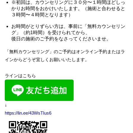
※初回は、カウンセリングに３０分〜１時間ほどしっ
かりお時間をおかけいたします。（施術と合わせると
３時間〜４時間となります）
お時間がとりずらい方は、事前に「無料カウンセリン
グ」（約1時間）を受けられてから、
後日の施術のご予約をなさってくださいませ。
「無料カウンセリング」のご予約はオンライン予約またはラ
インからどうぞ宜しくお願いいたします。
ラインはこちら
↓
https://lin.ee/43WsTIus6