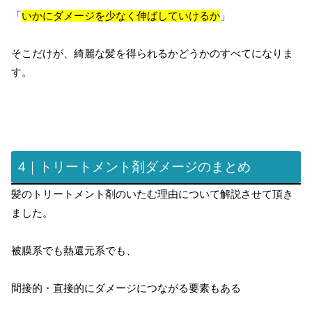
「
いかにダメージを少なく伸ばしていけるか
」
そこだけが、綺麗な髪を得られるかどうかのすべてになりま
す。
4｜トリートメント剤ダメージのまとめ
髪のトリートメント剤のいたむ理由について解説させて頂き
ました。
被膜系でも熱還元系でも、
間接的・直接的にダメージにつながる要素もある