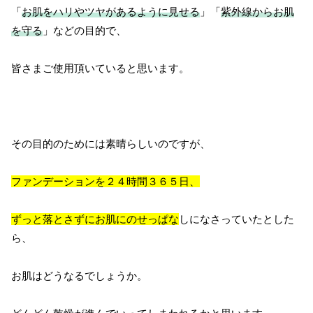
「
お肌をハリやツヤがあるように見せる
」「
紫外線からお肌
を守る
」などの目的で、
皆さまご使用頂いていると思います。
その目的のためには素晴らしいのですが、
ファンデーションを２４時間３６５日、
ずっと落とさずにお肌にのせっぱな
しになさっていたとした
ら、
お肌はどうなるでしょうか。