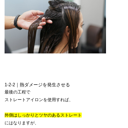
1-2-2｜熱ダメージを発生させる
最後の工程で
ストレートアイロンを使用すれば、
外側はしっかりとツヤのあるストレート
にはなりますが、