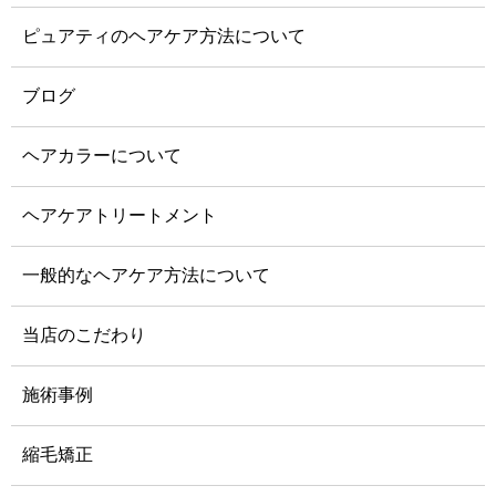
ピュアティのヘアケア方法について
ブログ
ヘアカラーについて
ヘアケアトリートメント
一般的なヘアケア方法について
当店のこだわり
施術事例
縮毛矯正