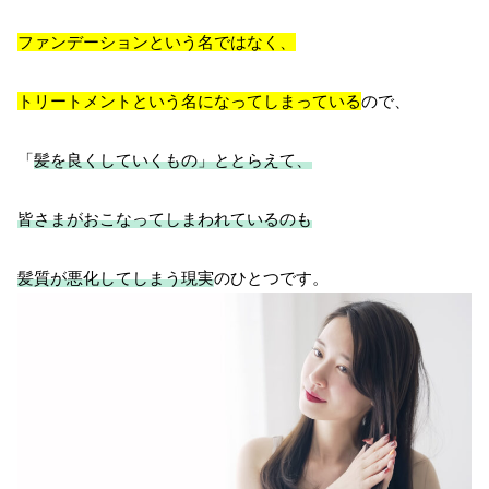
ファンデーションという名ではなく、
トリートメントという名になってしまっている
ので、
「
髪を良くしていくもの」ととらえて、
皆さまがおこなってしまわれているのも
髪質が悪化してしまう現実
のひとつです。