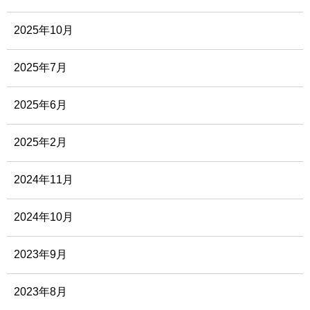
2025年10月
2025年7月
2025年6月
2025年2月
2024年11月
2024年10月
2023年9月
2023年8月