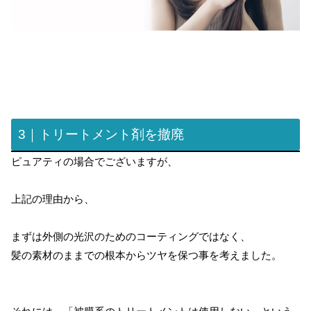
3｜トリートメント剤を撤廃
ピュアティの場合でございますが、
上記の理由から、
まずは外側の光沢のためのコーティングではなく、
髪の素材のままでの根本からツヤを保つ事を考えました。