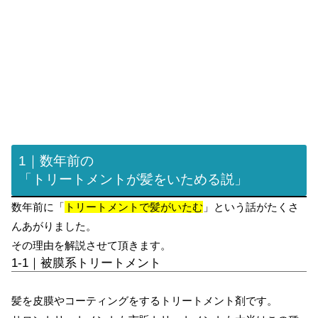
1｜数年前の
「トリートメントが髪をいためる説」
数年前に「
トリートメントで髪がいたむ
」という話がたくさ
んあがりました。
その理由を解説させて頂きます。
1-1｜被膜系トリートメント
髪を皮膜やコーティングをするトリートメント剤です。