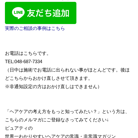
実際のご相談の事例はこちら
お電話はこちらです。
TEL:048-687-7334
（日中は施術でお電話に出られない事がほとんどです。後ほ
どこちらからおかけ直しさせて頂きます。
※非通知設定の方はおかけ直しはできません）
「ヘアケアの考え方をもっと知ってみたい？」という方は、
こちらのメルマガにご登録なさってみてください↓
ピュアティの
世界一わかりやすいヘアケアの常識・非常識マガジン