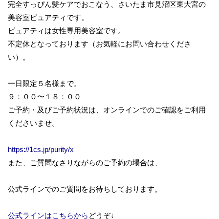
完全すっぴん髪ケアでおこなう、さいたま市見沼区東大宮の
美容室ピュアティです。
ピュアティは女性専用美容室です。
不定休となっております（お気軽にお問い合わせくださ
い）。
一日限定５名様まで。
９：００〜１８：００
ご予約・及びご予約状況は、オンラインでのご確認をご利用
くださいませ。
https://1cs.jp/purity/x
また、ご質問なさりながらのご予約の場合は、
公式ラインでのご質問をお待ちしております。
公式ラインはこちらから
どうぞ↓