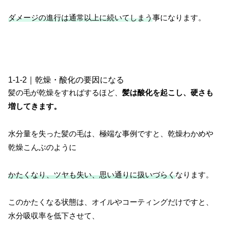
ダメージの進行は通常以上に続いてしまう
事になります。
1-1-2｜乾燥・酸化の要因になる
髪の毛が乾燥をすればするほど、
髪は酸化を起こし、硬さも
増してきます。
水分量を失った髪の毛は、極端な事例ですと、乾燥わかめや
乾燥こんぶのように
かたくなり、ツヤも失い、思い通りに扱いづらく
なります。
このかたくなる状態は、オイルやコーティングだけですと、
水分吸収率を低下させて、