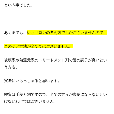
という事でした。
あくまでも、
いちサロンの考え方でしかございませんので、
このケア方法が全てではございません。
被膜系や熱還元系のトリートメント剤で髪の調子が良いとい
う方も、
実際にいらっしゃると思います。
髪質は千差万別ですので、全ての方々が素髪にならないとい
けないわけではございません。