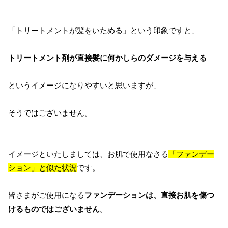
「トリートメントが髪をいためる」という印象ですと、
トリートメント剤が直接髪に何かしらのダメージを与える
というイメージになりやすいと思いますが、
そうではございません。
イメージといたしましては、お肌で使用なさる
「ファンデー
ション」と似た状況
です。
皆さまがご使用になる
ファンデーションは、直接お肌を傷つ
けるものではございません
。