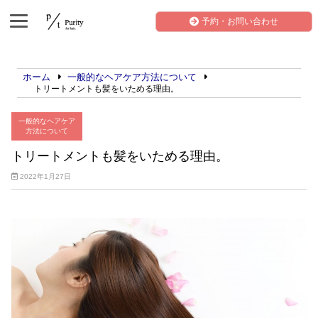
予約・お問い合わせ
ホーム
一般的なヘアケア方法について
トリートメントも髪をいためる理由。
一般的なヘアケア
方法について
トリートメントも髪をいためる理由。
2022年1月27日