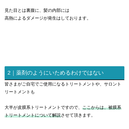
見た目とは裏腹に、髪の内部には
高熱によるダメージが発生はしております。
2｜薬剤のようにいためるわけではない
皆さまがご自宅でご使用になるトリートメントや、サロント
リートメントも
大半が皮膜系トリートメントですので、
ここからは、被膜系
トリートメントについて解説
させて頂きます。