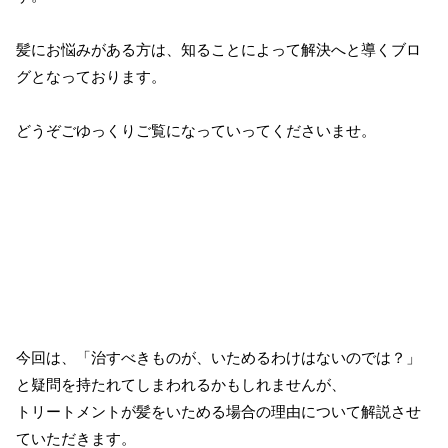
髪にお悩みがある方は、知ることによって解決へと導くブロ
グとなっております。
どうぞごゆっくりご覧になっていってくださいませ。
今回は、「治すべきものが、いためるわけはないのでは？」
と疑問を持たれてしまわれるかもしれませんが、
トリートメントが髪をいためる場合の理由について解説させ
ていただきます。