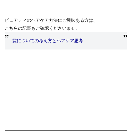
ピュアティのヘアケア方法にご興味ある方は、
こちらの記事もご確認くださいませ。
髪についての考え方とヘアケア思考