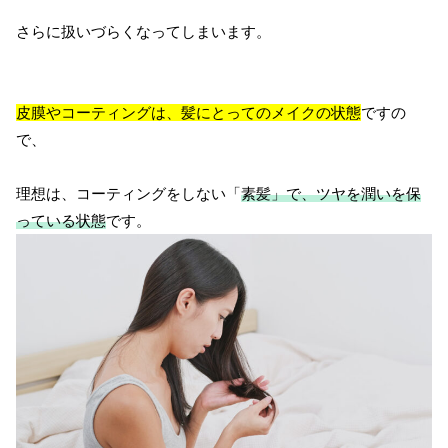
さらに扱いづらくなってしまいます。
皮膜やコーティングは、髪にとってのメイクの状態
ですの
で、
理想は、コーティングをしない「
素髪」で、ツヤを潤いを保
っている状態
です。