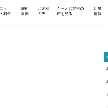
ニュ
施術
お客様
もっとお客様の
店舗
・料金
事例
の声
声を見る
情報