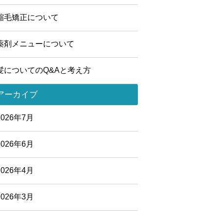
縮毛矯正について
薬剤メニューについて
髪についてのQ&Aと考え方
アーカイブ
2026年7月
2026年6月
2026年4月
2026年3月