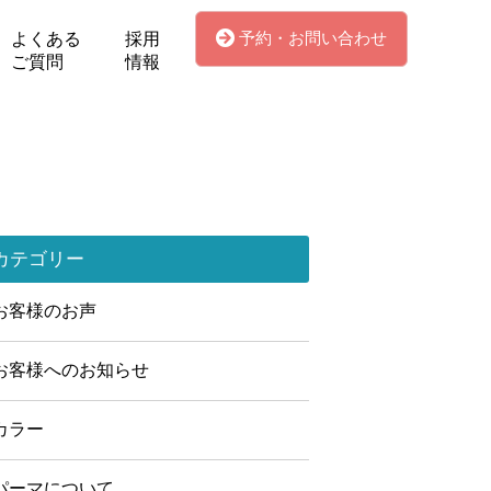
予約・お問い合わせ
よくある
採用
ご質問
情報
カテゴリー
お客様のお声
お客様へのお知らせ
カラー
パーマについて