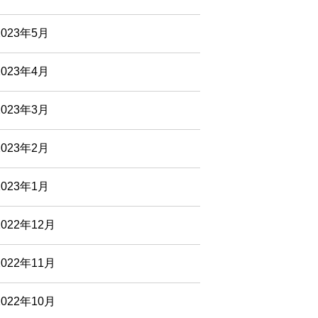
2023年5月
2023年4月
2023年3月
2023年2月
2023年1月
2022年12月
2022年11月
2022年10月