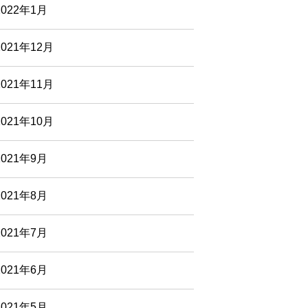
2022年1月
2021年12月
2021年11月
2021年10月
2021年9月
2021年8月
2021年7月
2021年6月
2021年5月