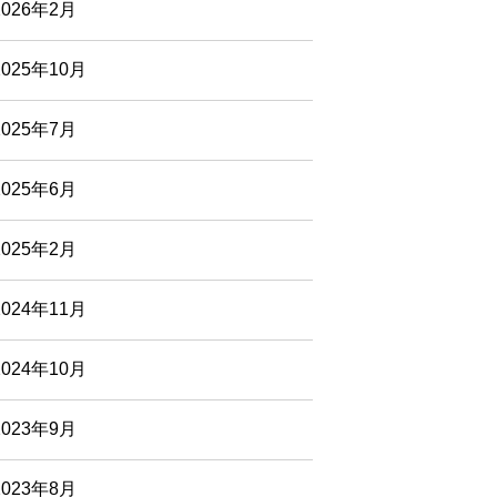
2026年2月
2025年10月
2025年7月
2025年6月
2025年2月
2024年11月
2024年10月
2023年9月
2023年8月