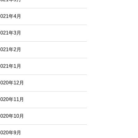
2021年4月
2021年3月
2021年2月
2021年1月
2020年12月
2020年11月
2020年10月
2020年9月