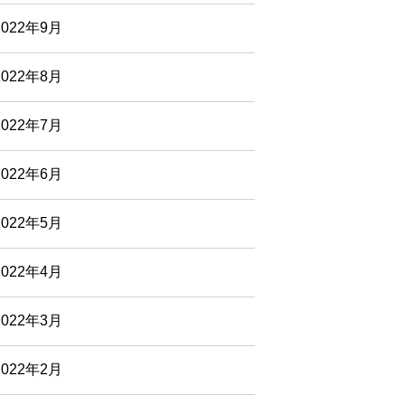
2022年9月
2022年8月
2022年7月
2022年6月
2022年5月
2022年4月
2022年3月
2022年2月