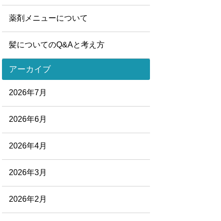
薬剤メニューについて
髪についてのQ&Aと考え方
アーカイブ
2026年7月
2026年6月
2026年4月
2026年3月
2026年2月