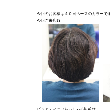
今回のお客様は４０日ペースのカラーで
今回ご来店時
ピュアティにいらっしゃる以前は、