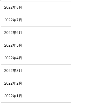
2022年8月
2022年7月
2022年6月
2022年5月
2022年4月
2022年3月
2022年2月
2022年1月