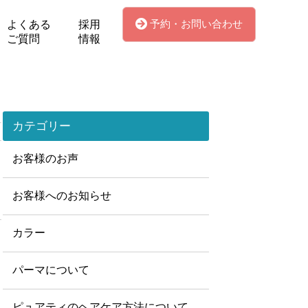
予約・お問い合わせ
よくある
採用
ご質問
情報
カテゴリー
お客様のお声
お客様へのお知らせ
カラー
パーマについて
ピュアティのヘアケア方法について