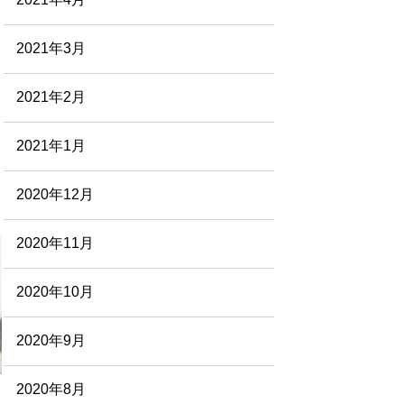
2021年3月
2021年2月
2021年1月
2020年12月
2020年11月
2020年10月
2020年9月
2020年8月