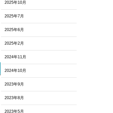
2025年10月
2025年7月
2025年6月
2025年2月
2024年11月
2024年10月
2023年9月
2023年8月
2023年5月