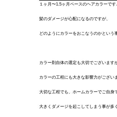
１ヶ月〜1.5ヶ月ペースのヘアカラーです
髪のダメージが心配になるのですが、
どのようにカラーをおこなうのかという
カラー剤自体の選定も大切でございます
カラーの工程にも大きな影響力がござい
大切な工程でも、ホームカラーでご自身
大きくダメージを起こしてしまう事が多