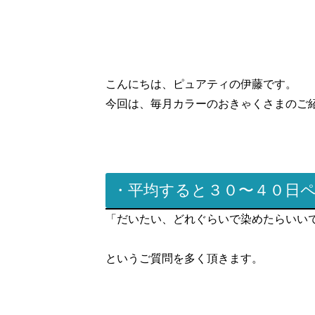
こんにちは、ピュアティの伊藤です。
今回は、毎月カラーのおきゃくさまのご
・平均すると３０〜４０日
「だいたい、どれぐらいで染めたらいい
というご質問を多く頂きます。