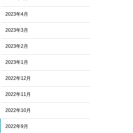
2023年4月
2023年3月
2023年2月
2023年1月
2022年12月
2022年11月
2022年10月
2022年9月