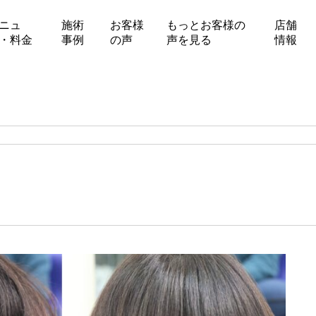
ニュ
施術
お客様
もっとお客様の
店舗
・料金
事例
の声
声を見る
情報