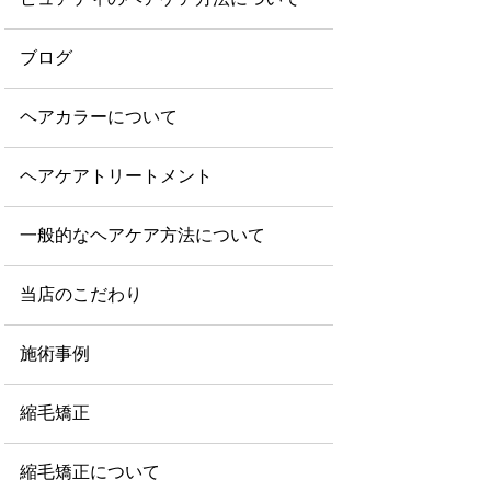
ブログ
ヘアカラーについて
ヘアケアトリートメント
一般的なヘアケア方法について
当店のこだわり
施術事例
縮毛矯正
縮毛矯正について