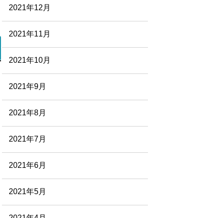
2021年12月
2021年11月
2021年10月
2021年9月
2021年8月
2021年7月
2021年6月
2021年5月
2021年4月