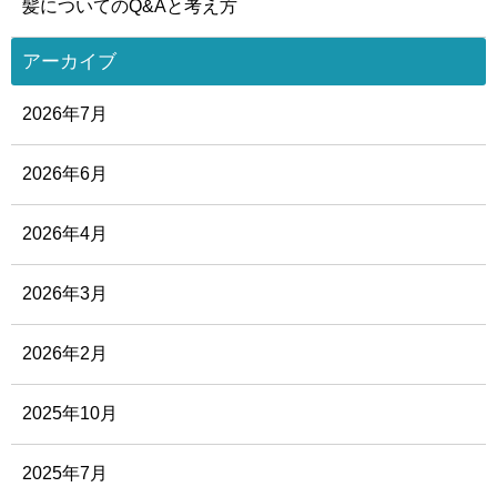
髪についてのQ&Aと考え方
アーカイブ
2026年7月
2026年6月
2026年4月
2026年3月
2026年2月
2025年10月
2025年7月