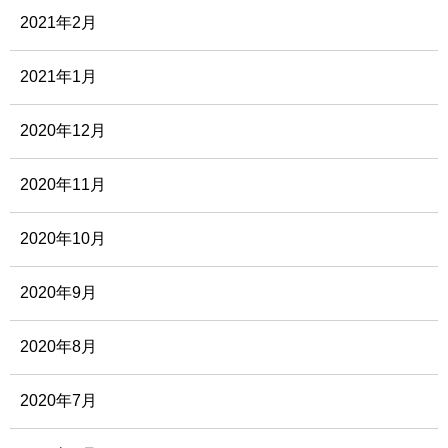
2021年2月
2021年1月
2020年12月
2020年11月
2020年10月
2020年9月
2020年8月
2020年7月