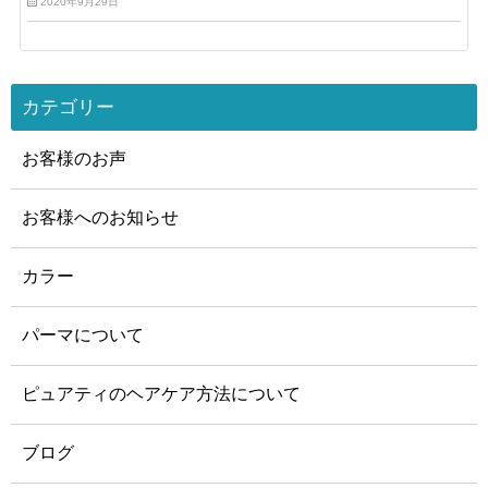
2020年9月29日
カテゴリー
お客様のお声
お客様へのお知らせ
カラー
パーマについて
ピュアティのヘアケア方法について
ブログ