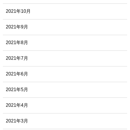
2021年10月
2021年9月
2021年8月
2021年7月
2021年6月
2021年5月
2021年4月
2021年3月