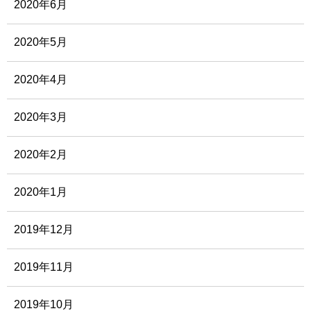
2020年6月
2020年5月
2020年4月
2020年3月
2020年2月
2020年1月
2019年12月
2019年11月
2019年10月