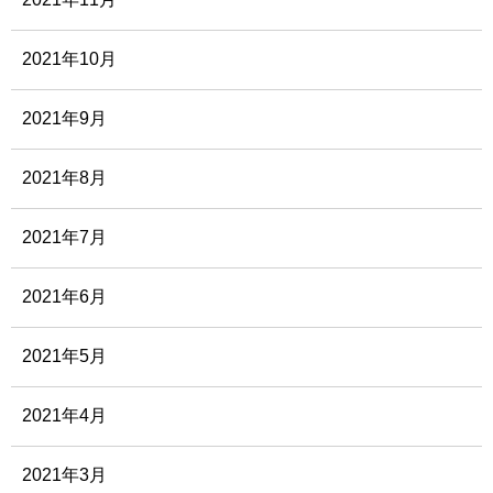
2021年10月
2021年9月
2021年8月
2021年7月
2021年6月
2021年5月
2021年4月
2021年3月