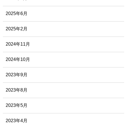
2025年6月
2025年2月
2024年11月
2024年10月
2023年9月
2023年8月
2023年5月
2023年4月