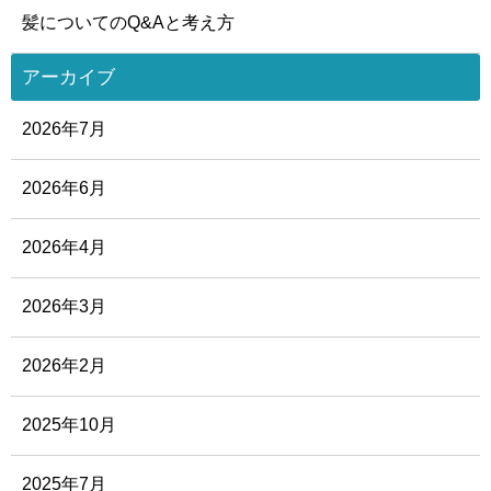
髪についてのQ&Aと考え方
アーカイブ
2026年7月
2026年6月
2026年4月
2026年3月
2026年2月
2025年10月
2025年7月