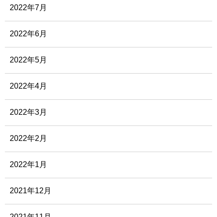
2022年7月
2022年6月
2022年5月
2022年4月
2022年3月
2022年2月
2022年1月
2021年12月
2021年11月