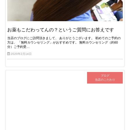
お薬もこだわってんの？というご質問にお答えです
当店のブログにご訪問頂きまして、 ありがとうございます。 初めてのご予約の
方は、 「無料カウンセリング」がおすすめです。 無料カウンセリング（約60
分）ご予約受…
2020年2月14日
ブログ
当店のこだわり