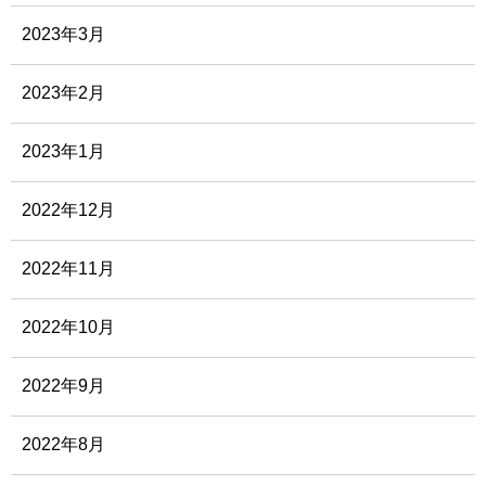
2023年3月
2023年2月
2023年1月
2022年12月
2022年11月
2022年10月
2022年9月
2022年8月