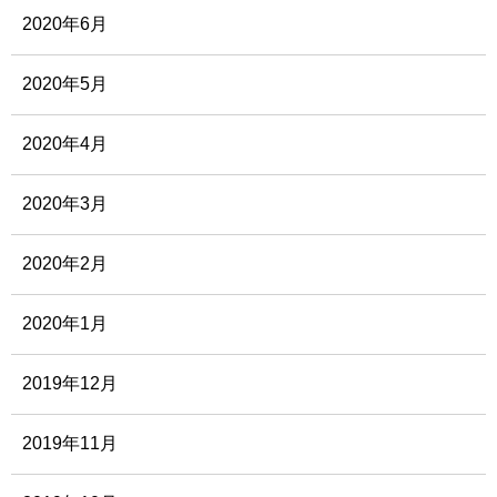
2020年6月
2020年5月
2020年4月
2020年3月
2020年2月
2020年1月
2019年12月
2019年11月