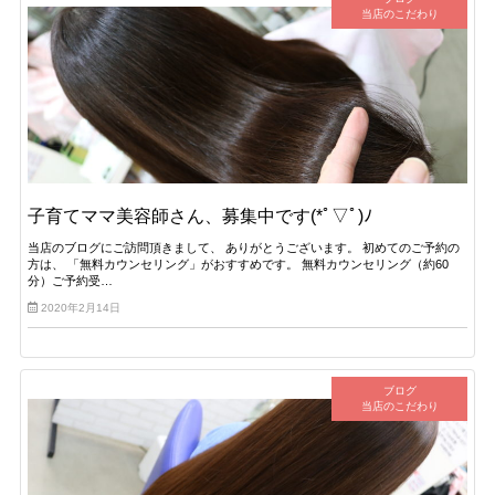
当店のこだわり
子育てママ美容師さん、募集中です(*ﾟ▽ﾟ)ﾉ
当店のブログにご訪問頂きまして、 ありがとうございます。 初めてのご予約の
方は、 「無料カウンセリング」がおすすめです。 無料カウンセリング（約60
分）ご予約受…
2020年2月14日
ブログ
当店のこだわり