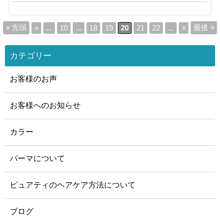
« 先頭
最後 »
«
...
10
...
18
19
20
21
22
...
»
カテゴリー
お客様のお声
お客様へのお知らせ
カラー
パーマについて
ピュアティのヘアケア方法について
ブログ