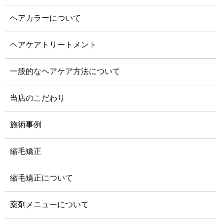
ヘアカラーについて
ヘアケアトリートメント
一般的なヘアケア方法について
当店のこだわり
施術事例
縮毛矯正
縮毛矯正について
薬剤メニューについて