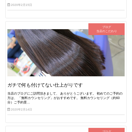
2020年2月15日
ブログ
当店のこだわり
ガチで何も付けてない仕上がりです
当店のブログにご訪問頂きまして、 ありがとうございます。 初めてのご予約の
方は、 「無料カウンセリング」がおすすめです。 無料カウンセリング（約60
分）ご予約受…
2020年2月14日
ブログ