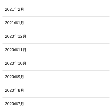
2021年2月
2021年1月
2020年12月
2020年11月
2020年10月
2020年9月
2020年8月
2020年7月