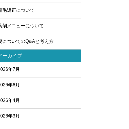
縮毛矯正について
薬剤メニューについて
髪についてのQ&Aと考え方
アーカイブ
2026年7月
2026年6月
2026年4月
2026年3月