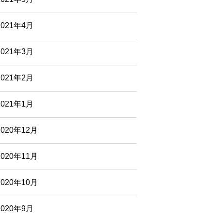
2021年4月
2021年3月
2021年2月
2021年1月
2020年12月
2020年11月
2020年10月
2020年9月