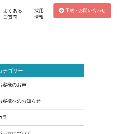
予約・お問い合わせ
よくある
採用
ご質問
情報
カテゴリー
お客様のお声
お客様へのお知らせ
カラー
パーマについて