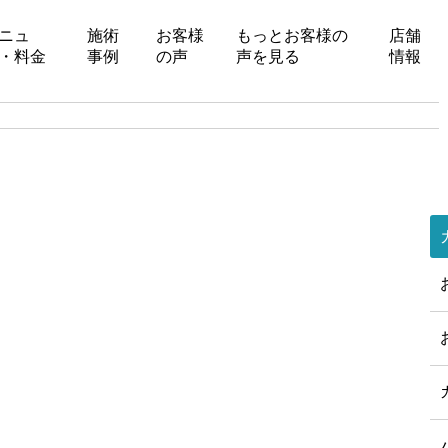
ニュ
施術
お客様
もっとお客様の
店舗
・料金
事例
の声
声を見る
情報