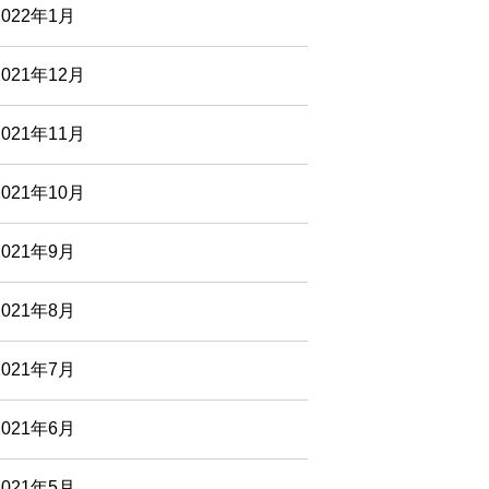
2022年1月
2021年12月
2021年11月
2021年10月
2021年9月
2021年8月
2021年7月
2021年6月
2021年5月