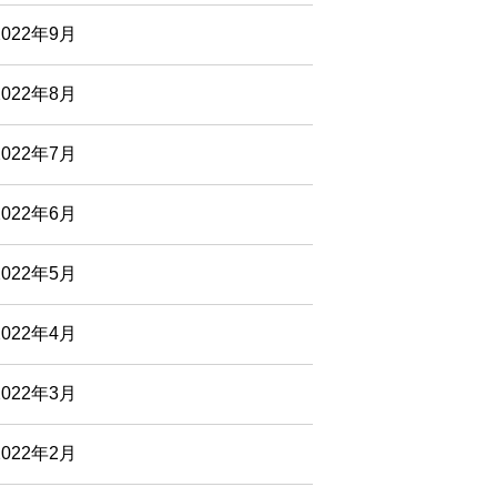
2022年9月
2022年8月
2022年7月
2022年6月
2022年5月
2022年4月
2022年3月
2022年2月