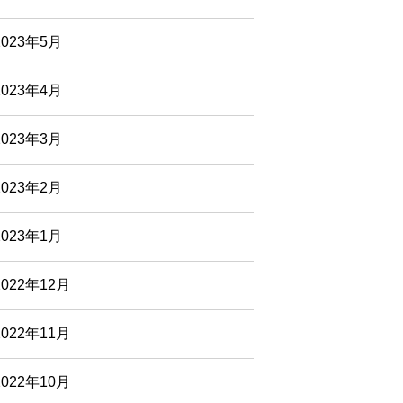
2023年5月
2023年4月
2023年3月
2023年2月
2023年1月
2022年12月
2022年11月
2022年10月