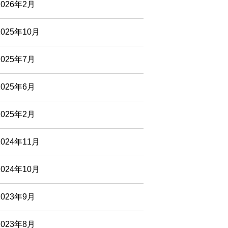
2026年2月
2025年10月
2025年7月
2025年6月
2025年2月
2024年11月
2024年10月
2023年9月
2023年8月