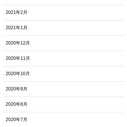
2021年2月
2021年1月
2020年12月
2020年11月
2020年10月
2020年9月
2020年8月
2020年7月