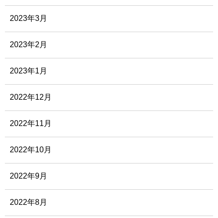
2023年3月
2023年2月
2023年1月
2022年12月
2022年11月
2022年10月
2022年9月
2022年8月