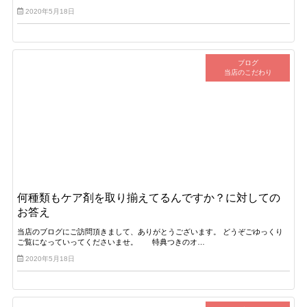
2020年5月18日
ブログ
当店のこだわり
何種類もケア剤を取り揃えてるんですか？に対しての
お答え
当店のブログにご訪問頂きまして、ありがとうございます。 どうぞごゆっくり
ご覧になっていってくださいませ。 特典つきのオ…
2020年5月18日