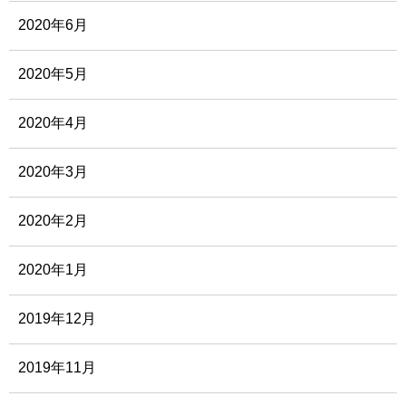
2020年6月
2020年5月
2020年4月
2020年3月
2020年2月
2020年1月
2019年12月
2019年11月