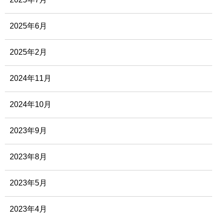
2025年6月
2025年2月
2024年11月
2024年10月
2023年9月
2023年8月
2023年5月
2023年4月