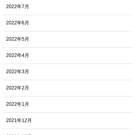
2022年7月
2022年6月
2022年5月
2022年4月
2022年3月
2022年2月
2022年1月
2021年12月