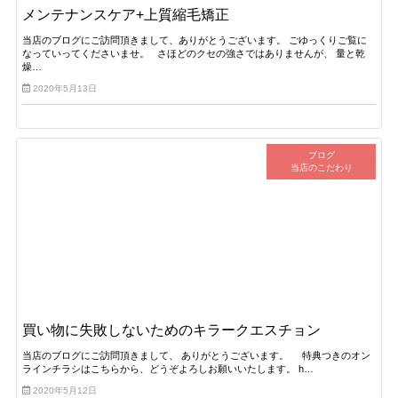
メンテナンスケア+上質縮毛矯正
当店のブログにご訪問頂きまして、ありがとうございます。 ごゆっくりご覧に
なっていってくださいませ。 さほどのクセの強さではありませんが、 量と乾
燥…
2020年5月13日
ブログ
当店のこだわり
買い物に失敗しないためのキラークエスチョン
当店のブログにご訪問頂きまして、 ありがとうございます。 特典つきのオン
ラインチラシはこちらから、どうぞよろしお願いいたします。 h…
2020年5月12日