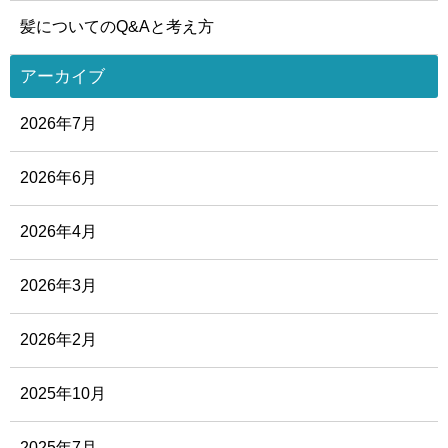
髪についてのQ&Aと考え方
アーカイブ
2026年7月
2026年6月
2026年4月
2026年3月
2026年2月
2025年10月
2025年7月