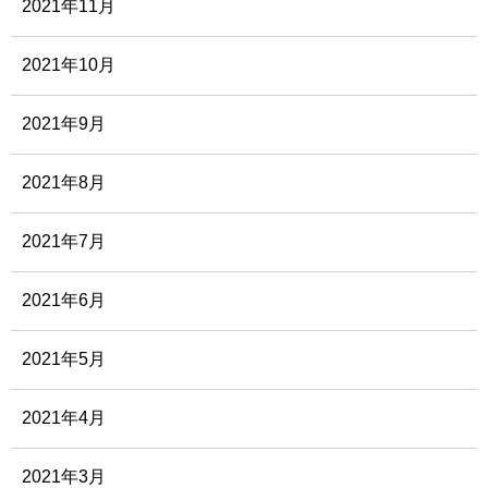
2021年11月
2021年10月
2021年9月
2021年8月
2021年7月
2021年6月
2021年5月
2021年4月
2021年3月