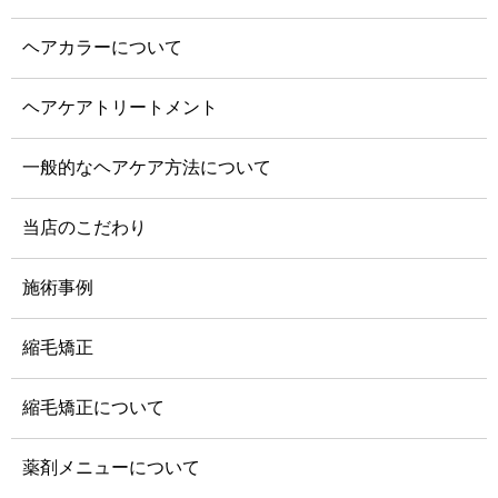
ヘアカラーについて
ヘアケアトリートメント
一般的なヘアケア方法について
当店のこだわり
施術事例
縮毛矯正
縮毛矯正について
薬剤メニューについて