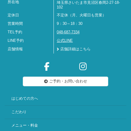
所在地
埼玉県さいたま市見沼区春岡2-27-18-
102
定休日
不定休（月、火曜日も営業）
営業時間
9：30～18：30
TEL予約
048-687-7334
LINE予約
公式LINE
店舗情報
店舗詳細はこちら
ご予約・お問い合わせ
はじめての方へ
こだわり
メニュー・料金