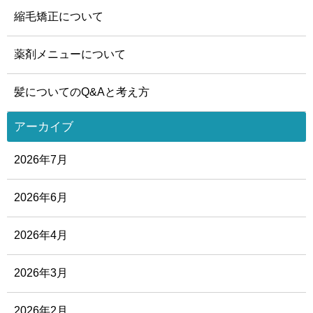
縮毛矯正について
薬剤メニューについて
髪についてのQ&Aと考え方
アーカイブ
2026年7月
2026年6月
2026年4月
2026年3月
2026年2月