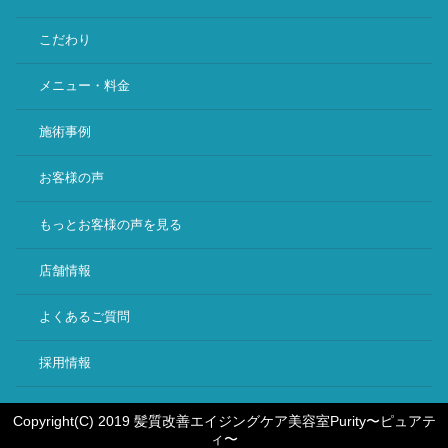
こだわり
メニュー・料金
施術事例
お客様の声
もっとお客様の声を見る
店舗情報
よくあるご質問
採用情報
Copyright(C) 2019 髪質改善エイジングケア美容室Purity〜ピュアテ
ィ〜