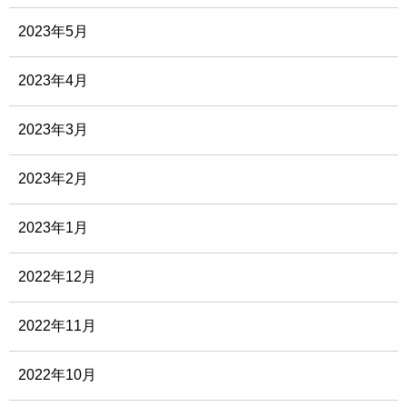
2023年5月
2023年4月
2023年3月
2023年2月
2023年1月
2022年12月
2022年11月
2022年10月