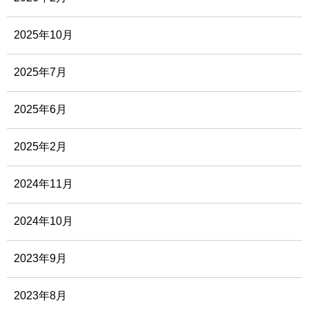
2025年10月
2025年7月
2025年6月
2025年2月
2024年11月
2024年10月
2023年9月
2023年8月