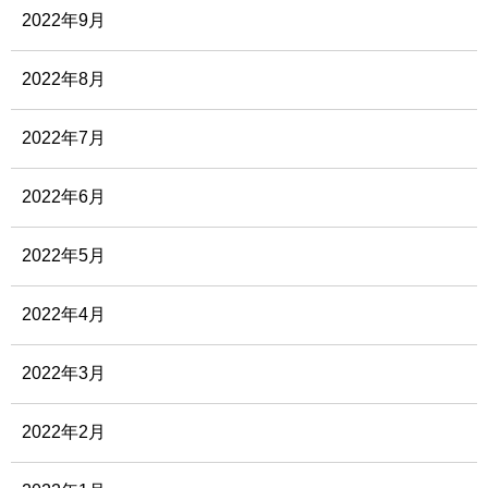
2022年9月
2022年8月
2022年7月
2022年6月
2022年5月
2022年4月
2022年3月
2022年2月