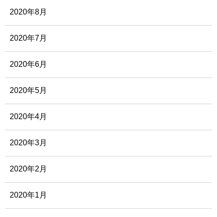
2020年8月
2020年7月
2020年6月
2020年5月
2020年4月
2020年3月
2020年2月
2020年1月