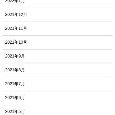
2022年1月
2021年12月
2021年11月
2021年10月
2021年9月
2021年8月
2021年7月
2021年6月
2021年5月