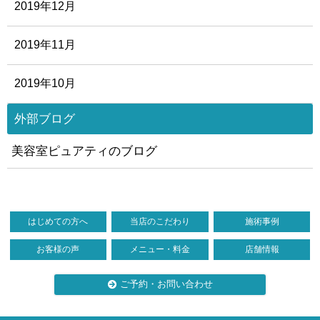
2019年12月
2019年11月
2019年10月
外部ブログ
美容室ピュアティのブログ
はじめての方へ
当店のこだわり
施術事例
お客様の声
メニュー・料金
店舗情報
ご予約・お問い合わせ