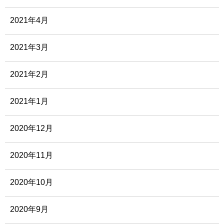
2021年4月
2021年3月
2021年2月
2021年1月
2020年12月
2020年11月
2020年10月
2020年9月