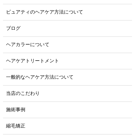
ピュアティのヘアケア方法について
ブログ
ヘアカラーについて
ヘアケアトリートメント
一般的なヘアケア方法について
当店のこだわり
施術事例
縮毛矯正