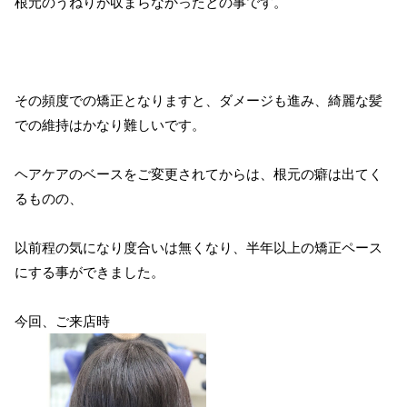
根元のうねりが収まらなかったとの事です。
その頻度での矯正となりますと、ダメージも進み、綺麗な髪
での維持はかなり難しいです。
ヘアケアのベースをご変更されてからは、根元の癖は出てく
るものの、
以前程の気になり度合いは無くなり、半年以上の矯正ペース
にする事ができました。
今回、ご来店時