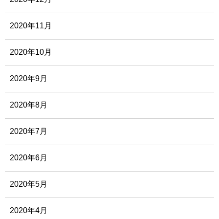
2020年11月
2020年10月
2020年9月
2020年8月
2020年7月
2020年6月
2020年5月
2020年4月