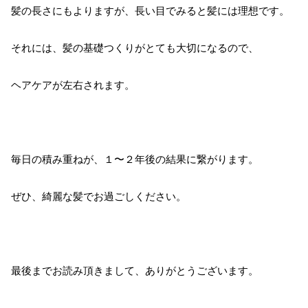
髪の長さにもよりますが、長い目でみると髪には理想です。
それには、髪の基礎つくりがとても大切になるので、
ヘアケアが左右されます。
毎日の積み重ねが、１〜２年後の結果に繋がります。
ぜひ、綺麗な髪でお過ごしください。
最後までお読み頂きまして、ありがとうございます。