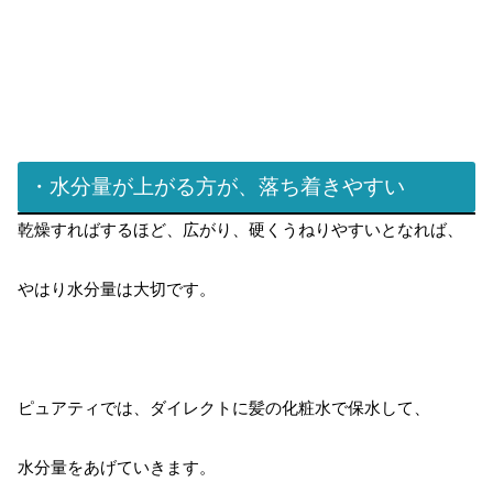
・水分量が上がる方が、落ち着きやすい
乾燥すればするほど、広がり、硬くうねりやすいとなれば、
やはり水分量は大切です。
ピュアティでは、ダイレクトに髪の化粧水で保水して、
水分量をあげていきます。