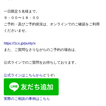
一日限定５名様まで。
９：００〜１８：００
ご予約・及びご予約状況は、オンラインでのご確認をご利用
くださいませ。
https://1cs.jp/purity/x
また、ご質問なさりながらのご予約の場合は、
公式ラインでのご質問をお待ちしております。
公式ラインはこちらから
どうぞ↓
実際のご相談の事例はこちら