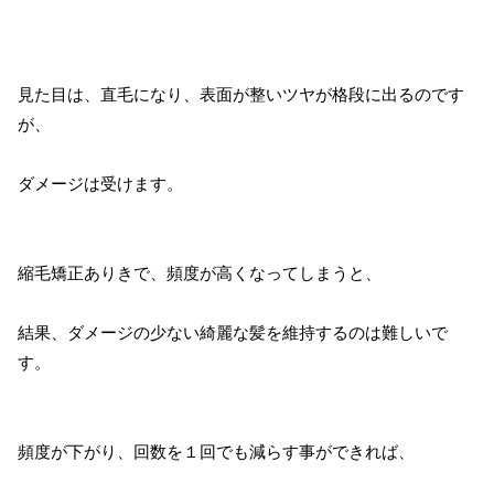
見た目は、直毛になり、表面が整いツヤが格段に出るのです
が、
ダメージは受けます。
縮毛矯正ありきで、頻度が高くなってしまうと、
結果、ダメージの少ない綺麗な髪を維持するのは難しいで
す。
頻度が下がり、回数を１回でも減らす事ができれば、