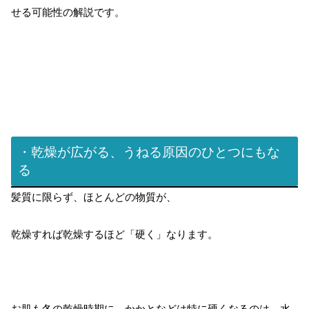
せる可能性の解説です。
・乾燥が広がる、うねる原因のひとつにもな
る
髪質に限らず、ほとんどの物質が、
乾燥すれば乾燥するほど「硬く」なります。
お肌も冬の乾燥時期に、かかとなどは特に硬くなるのは、水