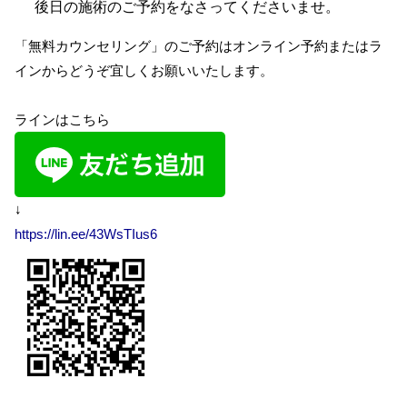
後日の施術のご予約をなさってくださいませ。
「無料カウンセリング」のご予約はオンライン予約またはラ
インからどうぞ宜しくお願いいたします。
ラインはこちら
↓
https://lin.ee/43WsTIus6