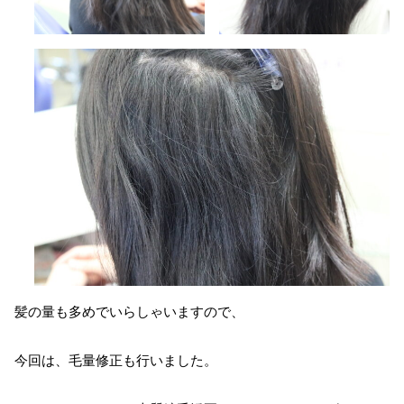
髪の量も多めでいらしゃいますので、
今回は、毛量修正も行いました。