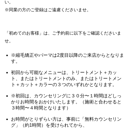
い。
※同業の方のご登録はご遠慮くださいませ。
「初めてのお客様」は、ご予約前に以下をご確認くださいま
せ。
※縮毛矯正やパーマは2度目以降のご来店からとなりま
す。
初回から可能なメニューは、トリートメント＋カッ
ト、またはトリートメントのみ、またはトリートメン
ト＋カット＋カラーの３つのいずれかとなります。
※初回は、カウンセリングに３０分〜１時間ほどしっ
かりお時間をおかけいたします。（施術と合わせると
３時間〜４時間となります）
お時間がとりずらい方は、事前に「無料カウンセリン
グ」（約1時間）を受けられてから、