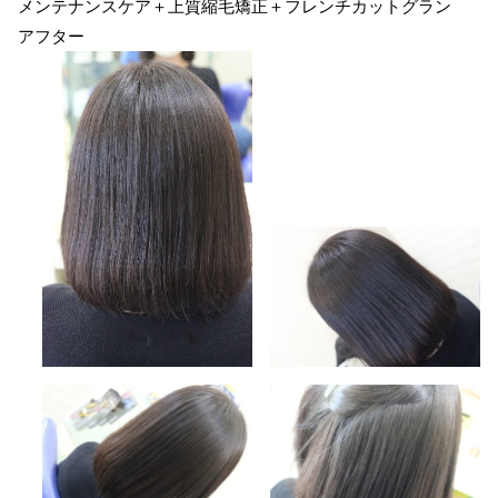
メンテナンスケア＋上質縮毛矯正＋フレンチカットグラン
アフター