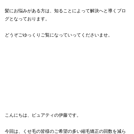
髪にお悩みがある方は、知ることによって解決へと導くブロ
グとなっております。
どうぞごゆっくりご覧になっていってくださいませ。
こんにちは、ピュアティの伊藤です。
今回は、くせ毛の皆様のご希望の多い縮毛矯正の回数を減ら