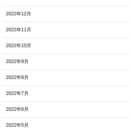
2022年12月
2022年11月
2022年10月
2022年9月
2022年8月
2022年7月
2022年6月
2022年5月