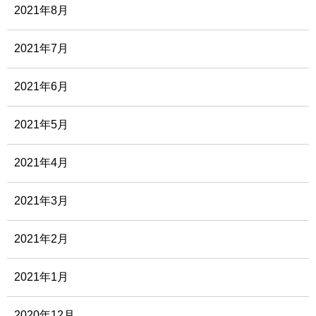
2021年8月
2021年7月
2021年6月
2021年5月
2021年4月
2021年3月
2021年2月
2021年1月
2020年12月