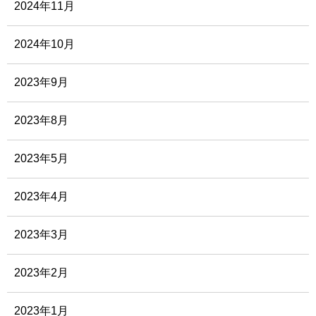
2024年11月
2024年10月
2023年9月
2023年8月
2023年5月
2023年4月
2023年3月
2023年2月
2023年1月