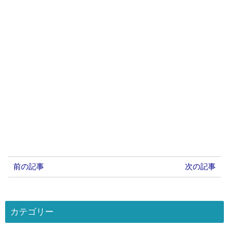
前の記事
次の記事
カテゴリー