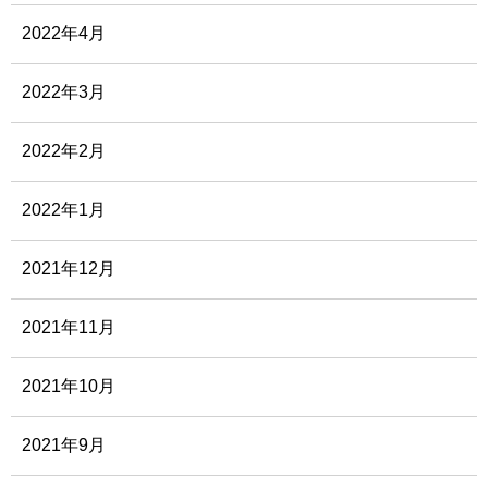
2022年4月
2022年3月
2022年2月
2022年1月
2021年12月
2021年11月
2021年10月
2021年9月