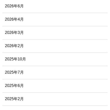
2026年6月
2026年4月
2026年3月
2026年2月
2025年10月
2025年7月
2025年6月
2025年2月