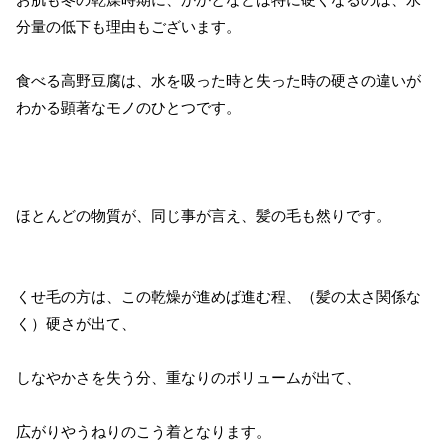
分量の低下も理由もございます。
食べる高野豆腐は、水を吸った時と失った時の硬さの違いが
わかる顕著なモノのひとつです。
ほとんどの物質が、同じ事が言え、髪の毛も然りです。
くせ毛の方は、この乾燥が進めば進む程、（髪の太さ関係な
く）硬さが出て、
しなやかさを失う分、重なりのボリュームが出て、
広がりやうねりのこう着となります。