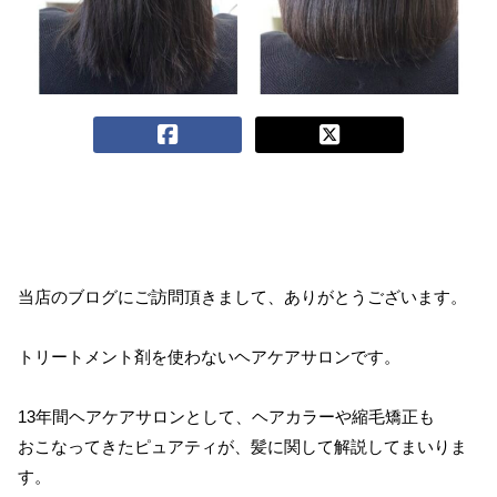
当店のブログにご訪問頂きまして、ありがとうございます。
トリートメント剤を使わないヘアケアサロンです。
13年間ヘアケアサロンとして、ヘアカラーや縮毛矯正も
おこなってきたピュアティが、髪に関して解説してまいりま
す。