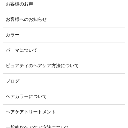
お客様のお声
お客様へのお知らせ
カラー
パーマについて
ピュアティのヘアケア方法について
ブログ
ヘアカラーについて
ヘアケアトリートメント
一般的なヘアケア方法について