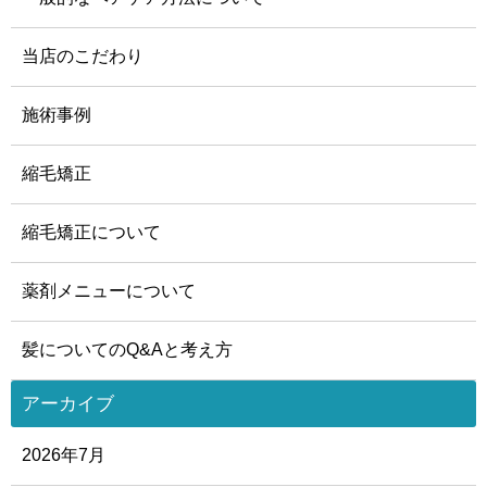
当店のこだわり
施術事例
縮毛矯正
縮毛矯正について
薬剤メニューについて
髪についてのQ&Aと考え方
アーカイブ
2026年7月