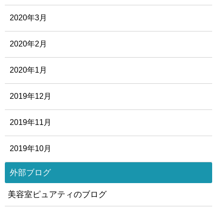
2020年3月
2020年2月
2020年1月
2019年12月
2019年11月
2019年10月
外部ブログ
美容室ピュアティのブログ