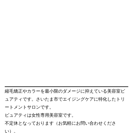
縮毛矯正やカラーを最小限のダメージに抑えている美容室ピ
ュアティです。さいたま市でエイジングケアに特化したトリ
ートメントサロンです。
ピュアティは女性専用美容室です。
不定休となっております（お気軽にお問い合わせくださ
い）。