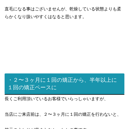
直毛になる事はございませんが、乾燥している状態よりも柔
らかくなり扱いやすくはなると思います。
・２〜３ヶ月に１回の矯正から、半年以上に
１回の矯正ペースに
長くご利用頂いているお客様でいらっしゃいますが、
当店にご来店前は、２〜３ヶ月に１回の矯正を行わないと、