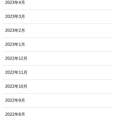
2023年4月
2023年3月
2023年2月
2023年1月
2022年12月
2022年11月
2022年10月
2022年9月
2022年8月