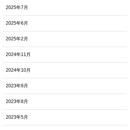
2025年7月
2025年6月
2025年2月
2024年11月
2024年10月
2023年9月
2023年8月
2023年5月