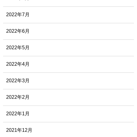
2022年7月
2022年6月
2022年5月
2022年4月
2022年3月
2022年2月
2022年1月
2021年12月