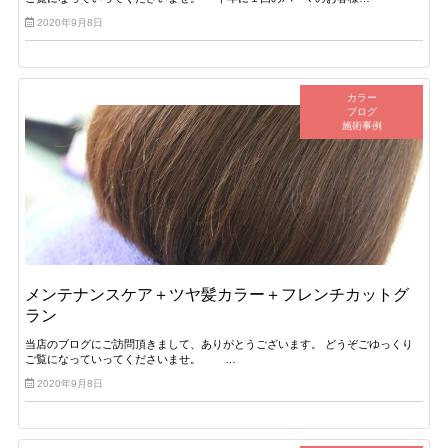
2020年9月8日
カラー
ブログ
施術事例
メンテナンスケア＋ツヤ髪カラー＋フレンチカットグ
ラン
当店のブログにご訪問頂きまして、ありがとうございます。 どうぞごゆっくり
ご覧になっていってくださいませ。 …
2020年9月8日