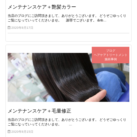
メンテナンスケア＋艶髪カラー
当店のブログにご訪問頂きまして、ありがとうございます。 どうぞごゆっくり
ご覧になっていってくださいませ。 謝罪でございます。 &nb…
2020年8月17日
ブログ
ヘアケアトリートメント
施術事例
メンテナンスケア＋毛量修正
当店のブログにご訪問頂きまして、ありがとうございます。 どうぞごゆっくり
ご覧になっていってくださいませ。 …
2020年8月15日