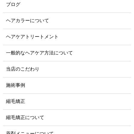
ブログ
ヘアカラーについて
ヘアケアトリートメント
一般的なヘアケア方法について
当店のこだわり
施術事例
縮毛矯正
縮毛矯正について
薬剤メニューについて