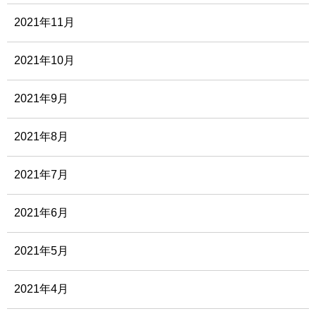
2021年11月
2021年10月
2021年9月
2021年8月
2021年7月
2021年6月
2021年5月
2021年4月