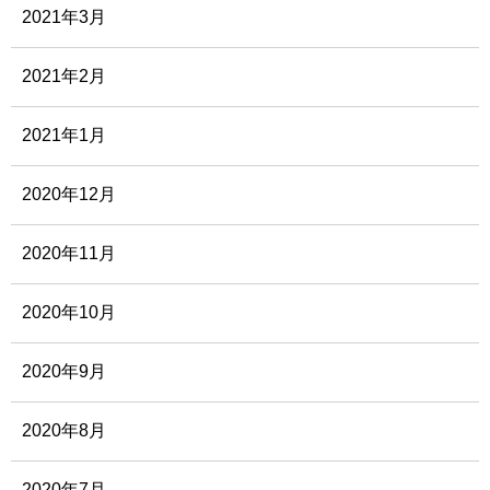
2021年3月
2021年2月
2021年1月
2020年12月
2020年11月
2020年10月
2020年9月
2020年8月
2020年7月