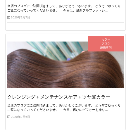
当店のブログにご訪問頂きまして、ありがとうございます。 どうぞごゆっくり
ご覧になっていってくださいませ。 今回は、最新フルフラットシ…
2020年9月7日
カラー
ブログ
施術事例
クレンジング＋メンテナンスケア＋ツヤ髪カラー
当店のブログにご訪問頂きまして、ありがとうございます。 どうぞごゆっくり
ご覧になっていってくださいませ。 今回、再びのビフォーを撮り…
2020年9月6日