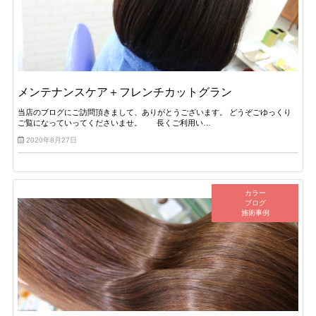
メンテナンスケア＋フレンチカットグラン
当店のブログにご訪問頂きまして、ありがとうございます。 どうぞごゆっくり
ご覧になっていってくださいませ。 長くご利用い…
2020年8月27日
カラー
ブログ
施術事例