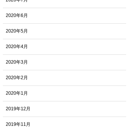
2020年6月
2020年5月
2020年4月
2020年3月
2020年2月
2020年1月
2019年12月
2019年11月