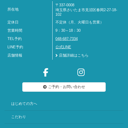
〒337-0008
所在地
埼玉県さいたま市見沼区春岡2-27-18-
102
定休日
不定休（月、火曜日も営業）
営業時間
9：30～18：30
TEL予約
048-687-7334
LINE予約
公式LINE
店舗情報
店舗詳細はこちら
ご予約・お問い合わせ
はじめての方へ
こだわり