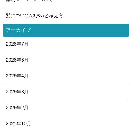
髪についてのQ&Aと考え方
アーカイブ
2026年7月
2026年6月
2026年4月
2026年3月
2026年2月
2025年10月