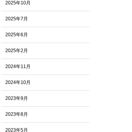
2025年10月
2025年7月
2025年6月
2025年2月
2024年11月
2024年10月
2023年9月
2023年8月
2023年5月