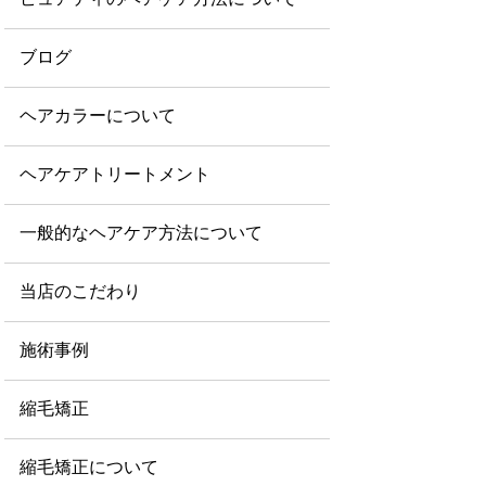
ブログ
ヘアカラーについて
ヘアケアトリートメント
一般的なヘアケア方法について
当店のこだわり
施術事例
縮毛矯正
縮毛矯正について