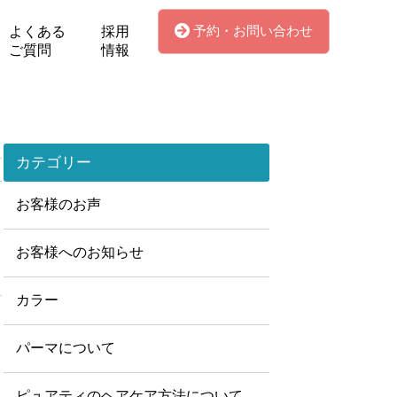
予約・お問い合わせ
よくある
採用
ご質問
情報
カテゴリー
お客様のお声
お客様へのお知らせ
カラー
パーマについて
ピュアティのヘアケア方法について