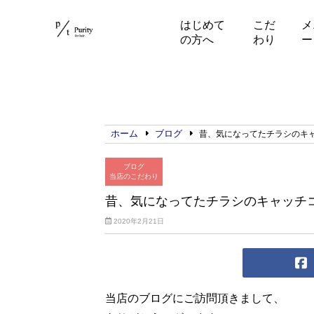
はじめて
こだ
メ
の方へ
わり
ー
ホーム
ブログ
昔、気になってたチラシのキ
ブログ
当店のこだわり
昔、気になってたチラシのキャッチ
2020年2月21日
当店のブログにご訪問頂きまして、