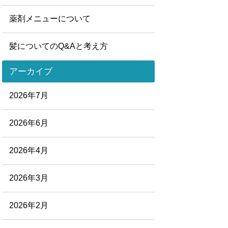
薬剤メニューについて
髪についてのQ&Aと考え方
アーカイブ
2026年7月
2026年6月
2026年4月
2026年3月
2026年2月