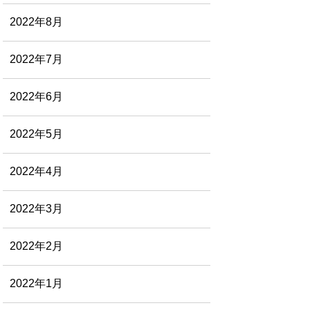
2022年8月
2022年7月
2022年6月
2022年5月
2022年4月
2022年3月
2022年2月
2022年1月