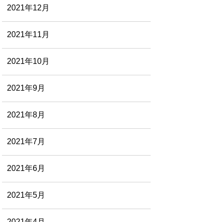
2021年12月
2021年11月
2021年10月
2021年9月
2021年8月
2021年7月
2021年6月
2021年5月
2021年4月