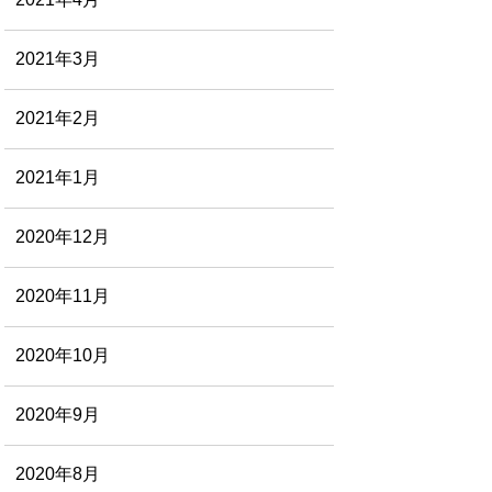
2021年3月
2021年2月
2021年1月
2020年12月
2020年11月
2020年10月
2020年9月
2020年8月