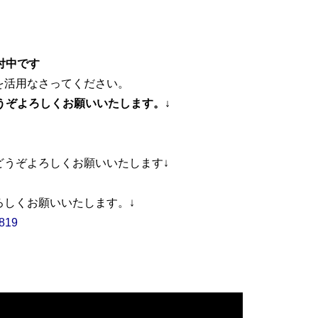
。
付中です
を活用なさってください。
うぞよろしくお願いいたします。
↓
どうぞよろしくお願いいたします↓
ろしくお願いいたします。↓
6819