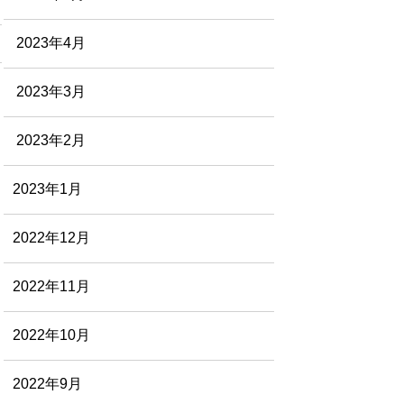
2023年4月
2023年3月
2023年2月
2023年1月
2022年12月
2022年11月
2022年10月
2022年9月