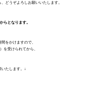
ら、どうぞよろしお願いいたします。
店からとなります。
時間をかけますので、
間）を受けられてから、
。
願いたします。↓