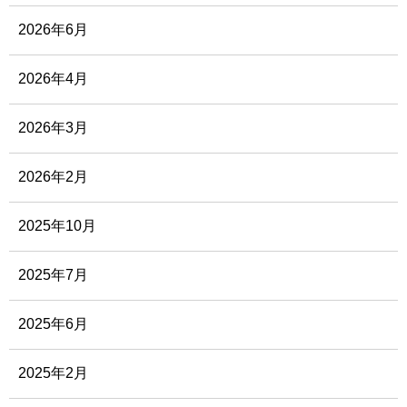
2026年6月
2026年4月
2026年3月
2026年2月
2025年10月
2025年7月
2025年6月
2025年2月