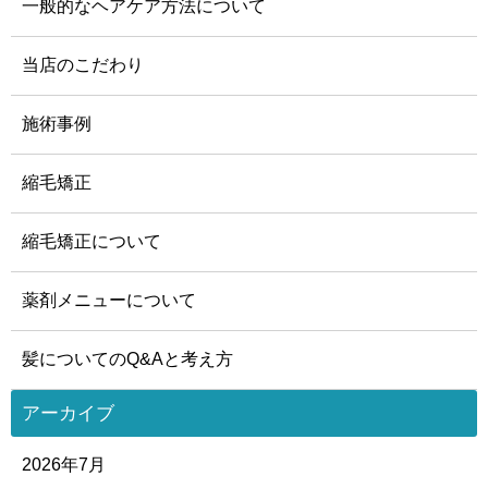
一般的なヘアケア方法について
当店のこだわり
施術事例
縮毛矯正
縮毛矯正について
薬剤メニューについて
髪についてのQ&Aと考え方
アーカイブ
2026年7月