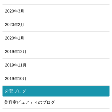
2020年3月
2020年2月
2020年1月
2019年12月
2019年11月
2019年10月
外部ブログ
美容室ピュアティのブログ