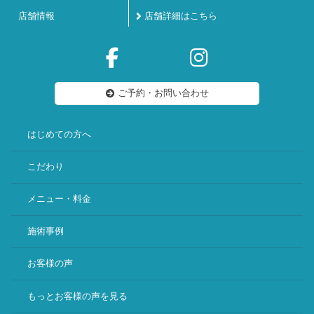
店舗情報
店舗詳細はこちら
ご予約・お問い合わせ
はじめての方へ
こだわり
メニュー・料金
施術事例
お客様の声
もっとお客様の声を見る