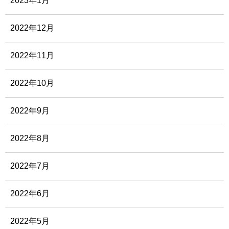
2023年1月
2022年12月
2022年11月
2022年10月
2022年9月
2022年8月
2022年7月
2022年6月
2022年5月