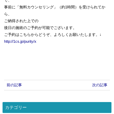
で、
事前に「無料カウンセリング」（約1時間）を受けられてか
ら、
ご納得された上での
後日の施術のご予約が可能でございます。
ご予約はこちらからどうぞ、よろしくお願いたします。↓
http://1cs.jp/purity/x
前の記事
次の記事
カテゴリー