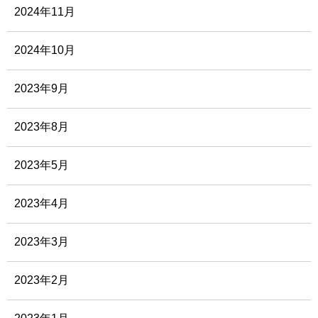
2024年11月
2024年10月
2023年9月
2023年8月
2023年5月
2023年4月
2023年3月
2023年2月