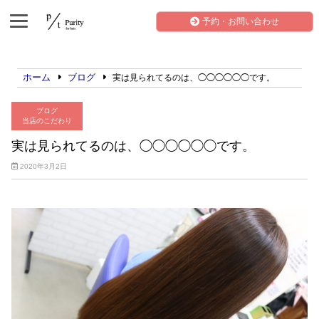
予約・お問い合わせ
ホーム
ブログ
実は見られてるのは、◯◯◯◯◯◯です。
ブログ
当店のこだわり
実は見られてるのは、◯◯◯◯◯◯です。
2020年3月2日