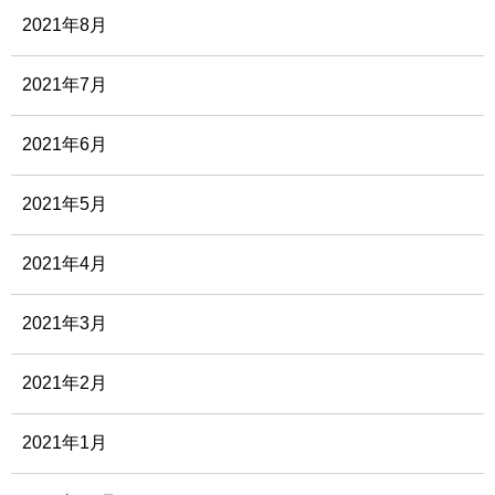
2021年8月
2021年7月
2021年6月
2021年5月
2021年4月
2021年3月
2021年2月
2021年1月