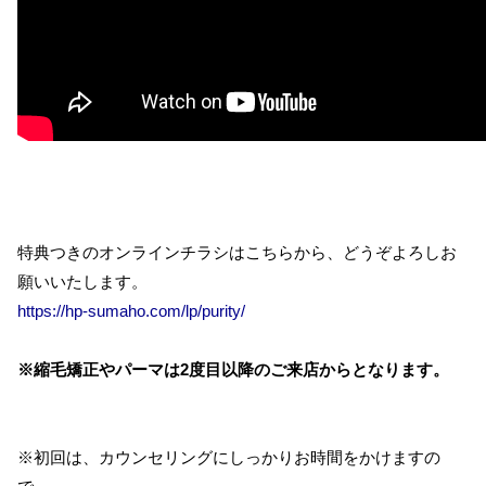
特典つきのオンラインチラシはこちらから、どうぞよろしお
願いいたします。
https://hp-sumaho.com/lp/purity/
※縮毛矯正やパーマは2度目以降のご来店からとなります。
※初回は、カウンセリングにしっかりお時間をかけますの