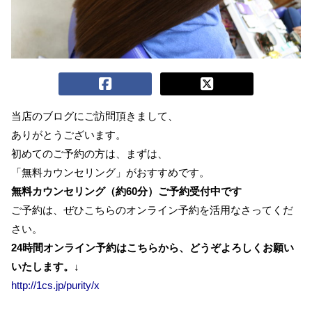
当店のブログにご訪問頂きまして、
ありがとうございます。
初めてのご予約の方は、まずは、
「無料カウンセリング」がおすすめです。
無料カウンセリング（約60分）ご予約受付中です
ご予約は、ぜひこちらのオンライン予約を活用なさってくだ
さい。
24時間オンライン予約はこちらから、どうぞよろしくお願い
いたします。
↓
http://1cs.jp/purity/x