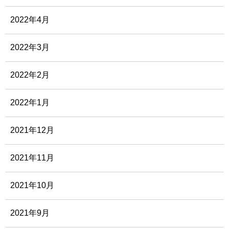
2022年4月
2022年3月
2022年2月
2022年1月
2021年12月
2021年11月
2021年10月
2021年9月