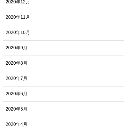
2020年12月
2020年11月
2020年10月
2020年9月
2020年8月
2020年7月
2020年6月
2020年5月
2020年4月