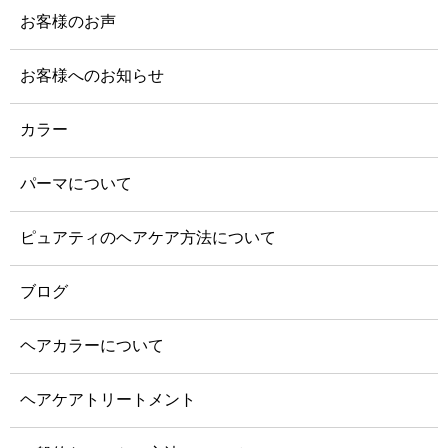
お客様のお声
お客様へのお知らせ
カラー
パーマについて
ピュアティのヘアケア方法について
ブログ
ヘアカラーについて
ヘアケアトリートメント